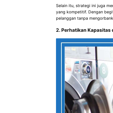
Selain itu, strategi ini jug
yang kompetitif. Dengan begi
pelanggan tanpa mengorbank
2. Perhatikan Kapasitas 