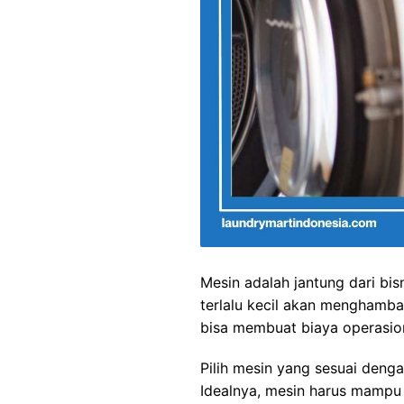
Mesin adalah jantung dari bis
terlalu kecil akan menghamba
bisa membuat biaya operasi
Pilih mesin yang sesuai deng
Idealnya, mesin harus mampu 