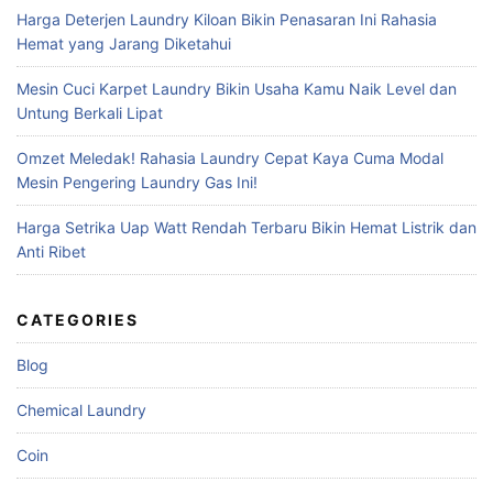
Harga Deterjen Laundry Kiloan Bikin Penasaran Ini Rahasia
Hemat yang Jarang Diketahui
Mesin Cuci Karpet Laundry Bikin Usaha Kamu Naik Level dan
Untung Berkali Lipat
Omzet Meledak! Rahasia Laundry Cepat Kaya Cuma Modal
Mesin Pengering Laundry Gas Ini!
Harga Setrika Uap Watt Rendah Terbaru Bikin Hemat Listrik dan
Anti Ribet
CATEGORIES
Blog
Chemical Laundry
Coin