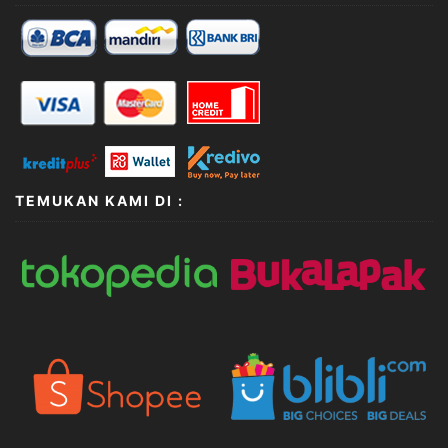
TEMUKAN KAMI DI :