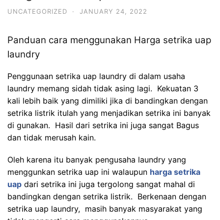
UNCATEGORIZED
·
JANUARY 24, 2022
Panduan cara menggunakan Harga setrika uap
laundry
Penggunaan setrika uap laundry di dalam usaha
laundry memang sidah tidak asing lagi. Kekuatan 3
kali lebih baik yang dimiliki jika di bandingkan dengan
setrika listrik itulah yang menjadikan setrika ini banyak
di gunakan. Hasil dari setrika ini juga sangat Bagus
dan tidak merusah kain.
Oleh karena itu banyak pengusaha laundry yang
menggunkan setrika uap ini walaupun
harga setrika
uap
dari setrika ini juga tergolong sangat mahal di
bandingkan dengan setrika listrik. Berkenaan dengan
setrika uap laundry, masih banyak masyarakat yang