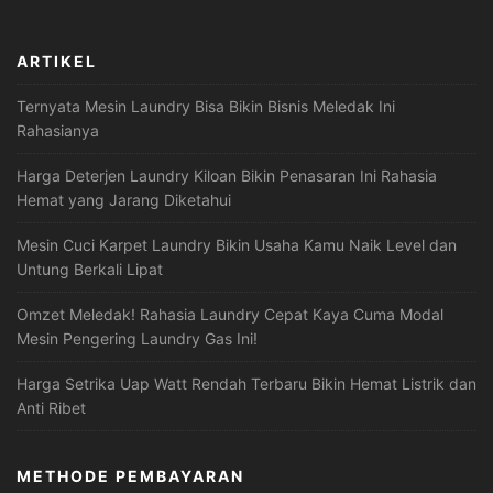
ARTIKEL
Ternyata Mesin Laundry Bisa Bikin Bisnis Meledak Ini
Rahasianya
Harga Deterjen Laundry Kiloan Bikin Penasaran Ini Rahasia
Hemat yang Jarang Diketahui
Mesin Cuci Karpet Laundry Bikin Usaha Kamu Naik Level dan
Untung Berkali Lipat
Omzet Meledak! Rahasia Laundry Cepat Kaya Cuma Modal
Mesin Pengering Laundry Gas Ini!
Harga Setrika Uap Watt Rendah Terbaru Bikin Hemat Listrik dan
Anti Ribet
METHODE PEMBAYARAN