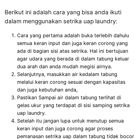
Berikut ini adalah cara yang bisa anda ikuti
dalam menggunakan setrika uap laundry:
Cara yang pertama adalah buka terlebih dahulu
semua keran input dan juga keran corong yang
ada di bagian sisi atas setrika. Hal ini bertujuan
agar udara yang berada di dalam tabung keluar
dua arah dan anda mudah megisi airnya.
Selanjutnya, masukkan air kedalam tabung
melalui keran corong sesuai dengan kapasitas
dan juga kebutuhan anda,
Pastikan Sampai air dalam tabung terlihat di
gelas ukur yang terdapat di sisi samping setrika
uap laundry.
Setelah itu jangan lupa untuk menutup semua
keran input dan juga corong agar proses
pemanasan setrika uap dalam tabung tidak bocor