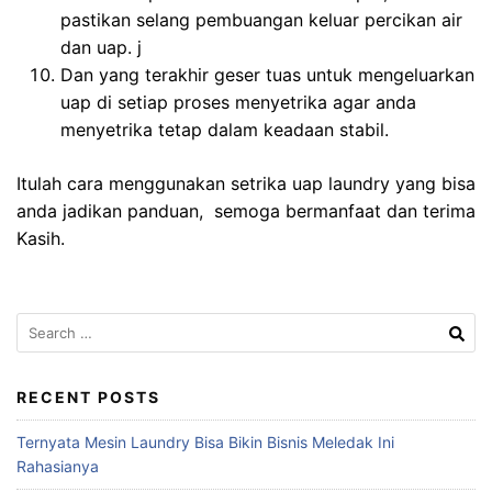
pastikan selang pembuangan keluar percikan air
dan uap. j
Dan yang terakhir geser tuas untuk mengeluarkan
uap di setiap proses menyetrika agar anda
menyetrika tetap dalam keadaan stabil.
Itulah cara menggunakan setrika uap laundry yang bisa
anda jadikan panduan, semoga bermanfaat dan terima
Kasih.
Search
for:
RECENT POSTS
Ternyata Mesin Laundry Bisa Bikin Bisnis Meledak Ini
Rahasianya