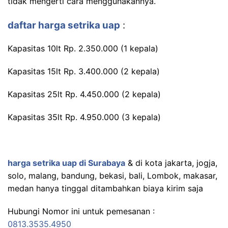
tidak mengerti cara menggunakannya.
daftar harga setrika uap
:
Kapasitas 10lt Rp. 2.350.000 (1 kepala)
Kapasitas 15lt Rp. 3.400.000 (2 kepala)
Kapasitas 25lt Rp. 4.450.000 (2 kepala)
Kapasitas 35lt Rp. 4.950.000 (3 kepala)
harga setrika uap di Surabaya
& di kota jakarta, jogja,
solo, malang, bandung, bekasi, bali, Lombok, makasar,
medan hanya tinggal ditambahkan biaya kirim saja
Hubungi Nomor ini untuk pemesanan :
0813.3535.4950