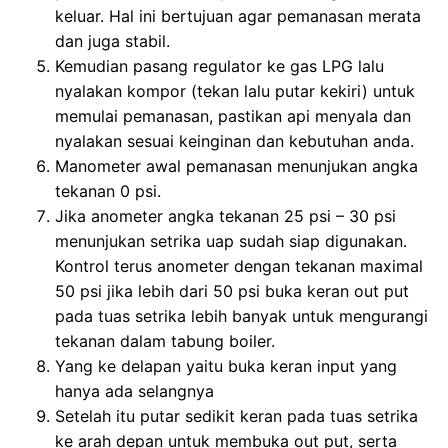
keluar. Hal ini bertujuan agar pemanasan merata
dan juga stabil.
Kemudian pasang regulator ke gas LPG lalu
nyalakan kompor (tekan lalu putar kekiri) untuk
memulai pemanasan, pastikan api menyala dan
nyalakan sesuai keinginan dan kebutuhan anda.
Manometer awal pemanasan menunjukan angka
tekanan 0 psi.
Jika anometer angka tekanan 25 psi – 30 psi
menunjukan setrika uap sudah siap digunakan.
Kontrol terus anometer dengan tekanan maximal
50 psi jika lebih dari 50 psi buka keran out put
pada tuas setrika lebih banyak untuk mengurangi
tekanan dalam tabung boiler.
Yang ke delapan yaitu buka keran input yang
hanya ada selangnya
Setelah itu putar sedikit keran pada tuas setrika
ke arah depan untuk membuka out put, serta