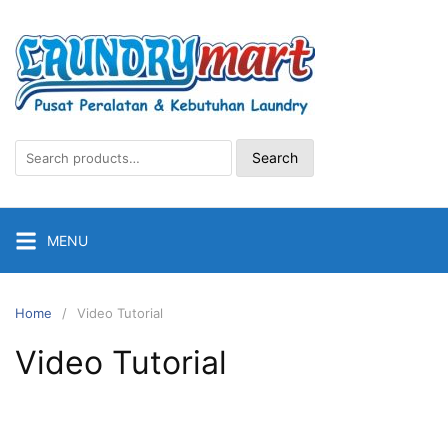
Search
MENU
Home
Video Tutorial
Video Tutorial