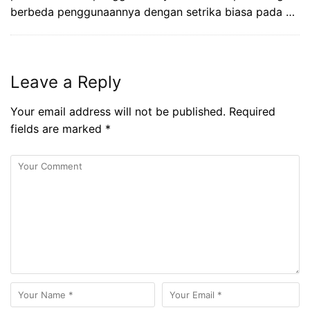
berbeda penggunaannya dengan setrika biasa pada …
Leave a Reply
Your email address will not be published.
Required
fields are marked
*