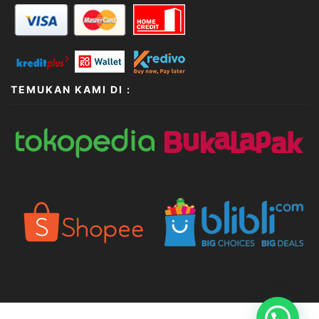
TEMUKAN KAMI DI :