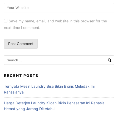
Save my name, email, and website in this browser for the
next time I comment.
Search
for:
RECENT POSTS
Ternyata Mesin Laundry Bisa Bikin Bisnis Meledak Ini
Rahasianya
Harga Deterjen Laundry Kiloan Bikin Penasaran Ini Rahasia
Hemat yang Jarang Diketahui