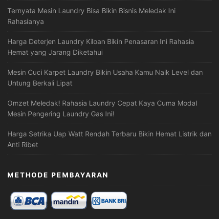
Ternyata Mesin Laundry Bisa Bikin Bisnis Meledak Ini
Rahasianya
Harga Deterjen Laundry Kiloan Bikin Penasaran Ini Rahasia
Hemat yang Jarang Diketahui
Mesin Cuci Karpet Laundry Bikin Usaha Kamu Naik Level dan
Untung Berkali Lipat
Omzet Meledak! Rahasia Laundry Cepat Kaya Cuma Modal
Mesin Pengering Laundry Gas Ini!
Harga Setrika Uap Watt Rendah Terbaru Bikin Hemat Listrik dan
Anti Ribet
METHODE PEMBAYARAN