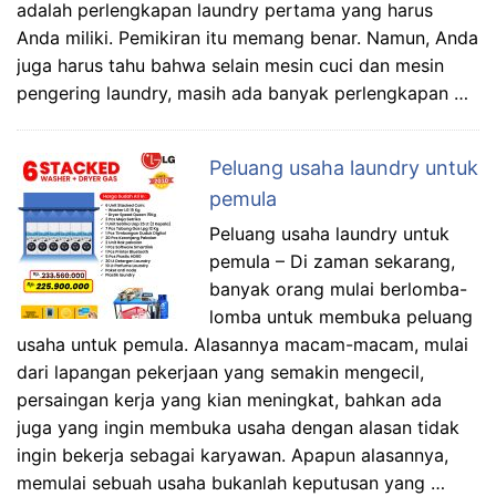
adalah perlengkapan laundry pertama yang harus
Anda miliki. Pemikiran itu memang benar. Namun, Anda
juga harus tahu bahwa selain mesin cuci dan mesin
pengering laundry, masih ada banyak perlengkapan …
Peluang usaha laundry untuk
pemula
Peluang usaha laundry untuk
pemula – Di zaman sekarang,
banyak orang mulai berlomba-
lomba untuk membuka peluang
usaha untuk pemula. Alasannya macam-macam, mulai
dari lapangan pekerjaan yang semakin mengecil,
persaingan kerja yang kian meningkat, bahkan ada
juga yang ingin membuka usaha dengan alasan tidak
ingin bekerja sebagai karyawan. Apapun alasannya,
memulai sebuah usaha bukanlah keputusan yang …