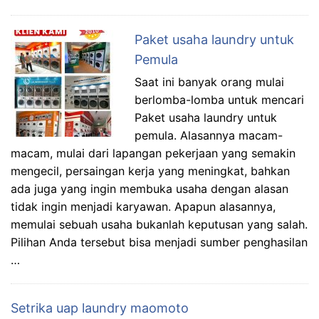
Paket usaha laundry untuk
Pemula
Saat ini banyak orang mulai
berlomba-lomba untuk mencari
Paket usaha laundry untuk
pemula. Alasannya macam-
macam, mulai dari lapangan pekerjaan yang semakin
mengecil, persaingan kerja yang meningkat, bahkan
ada juga yang ingin membuka usaha dengan alasan
tidak ingin menjadi karyawan. Apapun alasannya,
memulai sebuah usaha bukanlah keputusan yang salah.
Pilihan Anda tersebut bisa menjadi sumber penghasilan
…
Setrika uap laundry maomoto