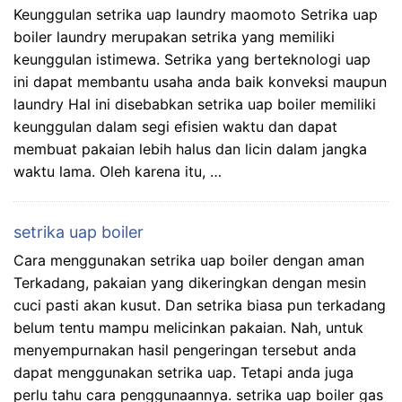
Keunggulan setrika uap laundry maomoto Setrika uap
boiler laundry merupakan setrika yang memiliki
keunggulan istimewa. Setrika yang berteknologi uap
ini dapat membantu usaha anda baik konveksi maupun
laundry Hal ini disebabkan setrika uap boiler memiliki
keunggulan dalam segi efisien waktu dan dapat
membuat pakaian lebih halus dan licin dalam jangka
waktu lama. Oleh karena itu, …
setrika uap boiler
Cara menggunakan setrika uap boiler dengan aman
Terkadang, pakaian yang dikeringkan dengan mesin
cuci pasti akan kusut. Dan setrika biasa pun terkadang
belum tentu mampu melicinkan pakaian. Nah, untuk
menyempurnakan hasil pengeringan tersebut anda
dapat menggunakan setrika uap. Tetapi anda juga
perlu tahu cara penggunaannya. setrika uap boiler gas