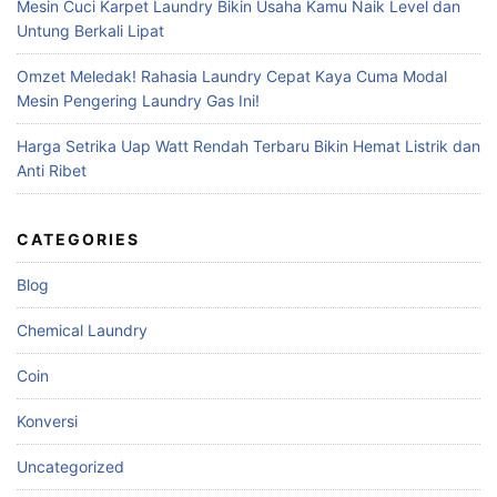
Mesin Cuci Karpet Laundry Bikin Usaha Kamu Naik Level dan
Untung Berkali Lipat
Omzet Meledak! Rahasia Laundry Cepat Kaya Cuma Modal
Mesin Pengering Laundry Gas Ini!
Harga Setrika Uap Watt Rendah Terbaru Bikin Hemat Listrik dan
Anti Ribet
CATEGORIES
Blog
Chemical Laundry
Coin
Konversi
Uncategorized