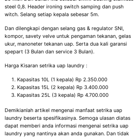
steel 0,8. Header ironing switch samping dan push
witch. Selang setiap kepala sebesar 5m.
Dan dilengkapi dengan selang gas & regulator SNI,
kompor, savety velve untuk pengaman tekanan, gelas
ukur, manoneter tekanan uap. Serta dua kali garansi
spepart (3 Bulan dan service 3 Bulan).
Harga Kisaran setrika uap laundry :
Kapasitas 10L (1 kepala) Rp 2.350.000
Kapasitas 15L (2 kepala) Rp 3.400.000
Kapasitas 25L (3 kepala) Rp 4.700.000
Demikianlah artikel mengenai manfaat setrika uap
laundry beserta spesifikasinya. Semoga ulasan diatas
dapat memberi anda informasi mengenai setrika uap
laundry yang nantinya akan anda gunakan. Dan tidak