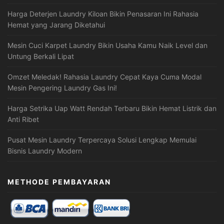
Harga Deterjen Laundry Kiloan Bikin Penasaran Ini Rahasia
Hemat yang Jarang Diketahui
Mesin Cuci Karpet Laundry Bikin Usaha Kamu Naik Level dan
Untung Berkali Lipat
Omzet Meledak! Rahasia Laundry Cepat Kaya Cuma Modal
Mesin Pengering Laundry Gas Ini!
Harga Setrika Uap Watt Rendah Terbaru Bikin Hemat Listrik dan
Anti Ribet
Pusat Mesin Laundry Terpercaya Solusi Lengkap Memulai
Bisnis Laundry Modern
METHODE PEMBAYARAN