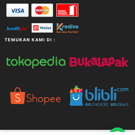
TEMUKAN KAMI DI :