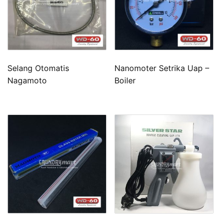
Selang Otomatis
Nanomoter Setrika Uap –
Nagamoto
Boiler