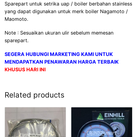
Sparepart untuk setrika uap / boiler berbahan stainless
yang dapat digunakan untuk merk boiler Nagamoto /
Maomoto.
Note : Sesuaikan ukuran ulir sebelum memesan
sparepart.
SEGERA HUBUNGI MARKETING KAMI UNTUK
MENDAPATKAN PENAWARAN HARGA TERBAIK
KHUSUS HARI INI
Related products