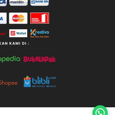
AN KAMI DI :