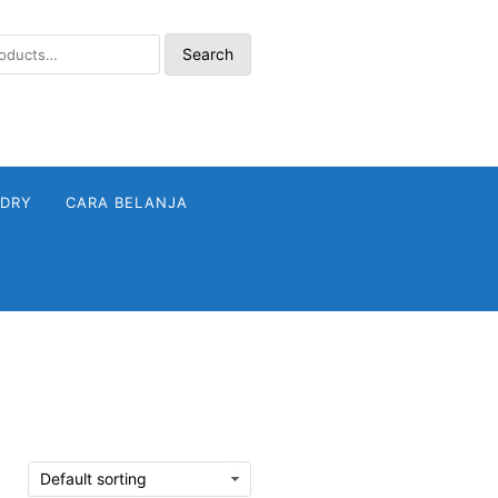
Search
NDRY
CARA BELANJA