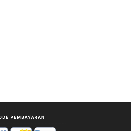
ODE PEMBAYARAN