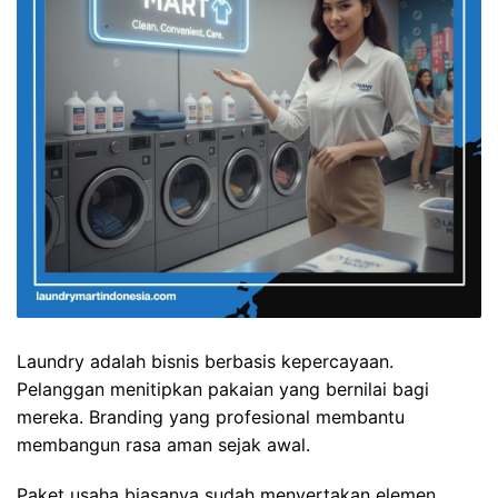
Laundry adalah bisnis berbasis kepercayaan.
Pelanggan menitipkan pakaian yang bernilai bagi
mereka. Branding yang profesional membantu
membangun rasa aman sejak awal.
Paket usaha biasanya sudah menyertakan elemen