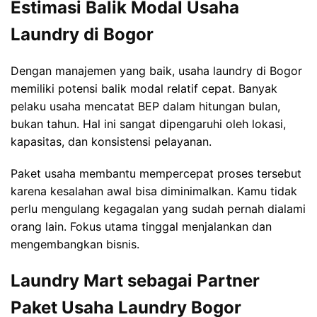
Estimasi Balik Modal Usaha
Laundry di Bogor
Dengan manajemen yang baik, usaha laundry di Bogor
memiliki potensi balik modal relatif cepat. Banyak
pelaku usaha mencatat BEP dalam hitungan bulan,
bukan tahun. Hal ini sangat dipengaruhi oleh lokasi,
kapasitas, dan konsistensi pelayanan.
Paket usaha membantu mempercepat proses tersebut
karena kesalahan awal bisa diminimalkan. Kamu tidak
perlu mengulang kegagalan yang sudah pernah dialami
orang lain. Fokus utama tinggal menjalankan dan
mengembangkan bisnis.
Laundry Mart sebagai Partner
Paket Usaha Laundry Bogor