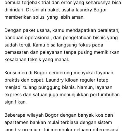
pemula terjebak trial dan error yang seharusnya bisa
dihindari. Di sinilah paket usaha laundry Bogor
memberikan solusi yang lebih aman.
Dengan paket usaha, kamu mendapatkan peralatan,
panduan operasional, dan pengetahuan bisnis yang
sudah teruji. Kamu bisa langsung fokus pada
pemasaran dan pelayanan tanpa pusing memikirkan
kesalahan teknis yang mahal.
Konsumen di Bogor cenderung menyukai layanan
praktis dan cepat. Laundry kiloan reguler tetap
menjadi tulang punggung bisnis. Namun, layanan
express dan satuan juga menunjukkan pertumbuhan
signifikan.
Beberapa wilayah Bogor dengan banyak kos dan
apartemen bahkan mulai terbiasa dengan sistem
laundry premium. Ini membuka peluang diferensiasi