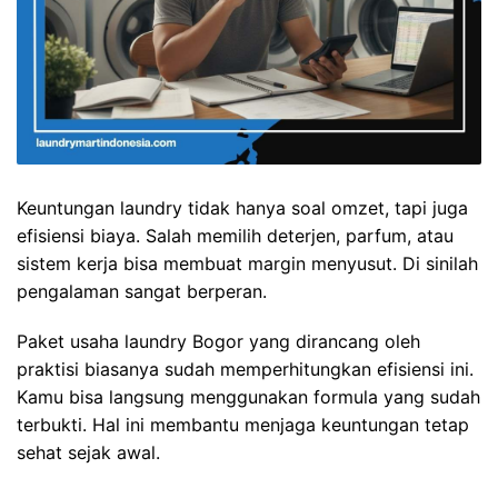
Keuntungan laundry tidak hanya soal omzet, tapi juga
efisiensi biaya. Salah memilih deterjen, parfum, atau
sistem kerja bisa membuat margin menyusut. Di sinilah
pengalaman sangat berperan.
Paket usaha laundry Bogor yang dirancang oleh
praktisi biasanya sudah memperhitungkan efisiensi ini.
Kamu bisa langsung menggunakan formula yang sudah
terbukti. Hal ini membantu menjaga keuntungan tetap
sehat sejak awal.