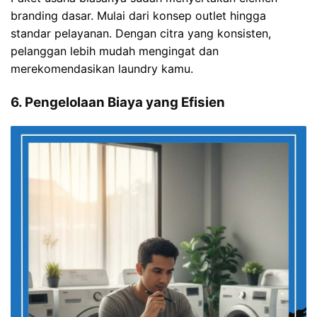
branding dasar. Mulai dari konsep outlet hingga
standar pelayanan. Dengan citra yang konsisten,
pelanggan lebih mudah mengingat dan
merekomendasikan laundry kamu.
6. Pengelolaan Biaya yang Efisien