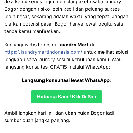
Jika kamu serius ingin memulai paket usaha laundry
Bogor dengan risiko lebih kecil dan peluang sukses
lebih besar, sekarang adalah waktu yang tepat. Jangan
biarkan potensi pasar Bogor hanya lewat begitu saja
tanpa kamu manfaatkan.
Kunjungi website resmi
Laundry Mart
di
https://laundrymartindonesia.com/
untuk melihat solusi
lengkap usaha laundry sesuai kebutuhan kamu. Atau
langsung konsultasi GRATIS melalui WhatsApp:
Langsung konsultasi lewat WhatsApp:
Hubungi Kami! Klik Di Sini
Ambil langkah hari ini, dan ubah hujan Bogor jadi
sumber cuan jangka panjang.