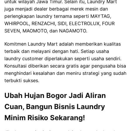
untuk wilayah Jawa Timur. Selain itu, Laundry Mart
juga menjadi dealer berbagai merek mesin dan
perlengkapan laundry ternama seperti MAYTAG,
WHIRPOOL, RENZACHI, SIDI, ELECTROLUX, FOUR
SEVEN, MAOMOTO, dan NAGAMOTO.
Komitmen Laundry Mart adalah memberikan kualitas
terbaik dan melayani dengan hati. Setiap usaha
laundry customer diperlakukan seperti usaha sendiri.
Konsultasi diberikan secara gratis agar pengusaha bisa
menghindari kesalahan dan meniru strategi yang sudah
terbukti sukses.
Ubah Hujan Bogor Jadi Aliran
Cuan, Bangun Bisnis Laundry
Minim Risiko Sekarang!