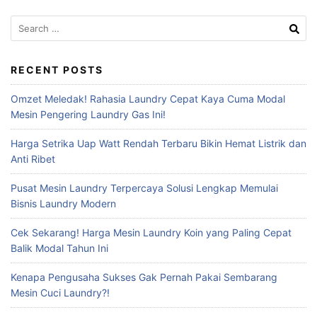
Search
for:
RECENT POSTS
Omzet Meledak! Rahasia Laundry Cepat Kaya Cuma Modal
Mesin Pengering Laundry Gas Ini!
Harga Setrika Uap Watt Rendah Terbaru Bikin Hemat Listrik dan
Anti Ribet
Pusat Mesin Laundry Terpercaya Solusi Lengkap Memulai
Bisnis Laundry Modern
Cek Sekarang! Harga Mesin Laundry Koin yang Paling Cepat
Balik Modal Tahun Ini
Kenapa Pengusaha Sukses Gak Pernah Pakai Sembarang
Mesin Cuci Laundry?!