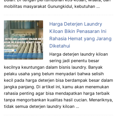
mobilitas masyarakat Gunungkidul, kebutuhan …
Harga Deterjen Laundry
Kiloan Bikin Penasaran Ini
Rahasia Hemat yang Jarang
Diketahui
Harga deterjen laundry kiloan
sering jadi penentu besar
kecilnya keuntungan dalam bisnis laundry. Banyak
pelaku usaha yang belum menyadari bahwa selisih
kecil pada harga deterjen bisa berdampak besar dalam
jangka panjang. Di artikel ini, kamu akan menemukan
rahasia penting agar bisa mendapatkan harga terbaik
tanpa mengorbankan kualitas hasil cucian. Menariknya,
tidak semua deterjen laundry kiloan …