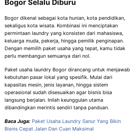
Bogor Selalu Diburu
Bogor dikenal sebagai kota hunian, kota pendidikan,
sekaligus kota wisata. Kombinasi ini menciptakan
permintaan laundry yang konsisten dari mahasiswa,
keluarga muda, pekerja, hingga pemilik penginapan.
Dengan memilih paket usaha yang tepat, kamu tidak
perlu membangun semuanya dari nol.
Paket usaha laundry Bogor dirancang untuk menjawab
kebutuhan pasar lokal yang spesifik. Mulai dari
kapasitas mesin, jenis layanan, hingga sistem
operasional sudah disesuaikan agar bisnis bisa
langsung berjalan. Inilah keunggulan utama
dibandingkan merintis sendiri tanpa panduan.
Baca Juga:
Paket Usaha Laundry Sanur Yang Bikin
Bisnis Cepat Jalan Dan Cuan Maksimal