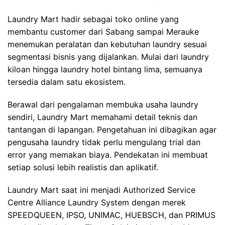
Laundry Mart hadir sebagai toko online yang
membantu customer dari Sabang sampai Merauke
menemukan peralatan dan kebutuhan laundry sesuai
segmentasi bisnis yang dijalankan. Mulai dari laundry
kiloan hingga laundry hotel bintang lima, semuanya
tersedia dalam satu ekosistem.
Berawal dari pengalaman membuka usaha laundry
sendiri, Laundry Mart memahami detail teknis dan
tantangan di lapangan. Pengetahuan ini dibagikan agar
pengusaha laundry tidak perlu mengulang trial dan
error yang memakan biaya. Pendekatan ini membuat
setiap solusi lebih realistis dan aplikatif.
Laundry Mart saat ini menjadi Authorized Service
Centre Alliance Laundry System dengan merek
SPEEDQUEEN, IPSO, UNIMAC, HUEBSCH, dan PRIMUS