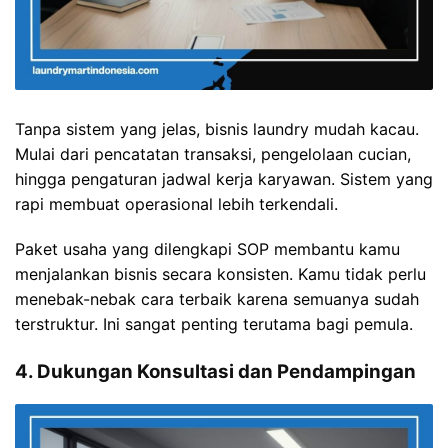
Tanpa sistem yang jelas, bisnis laundry mudah kacau.
Mulai dari pencatatan transaksi, pengelolaan cucian,
hingga pengaturan jadwal kerja karyawan. Sistem yang
rapi membuat operasional lebih terkendali.
Paket usaha yang dilengkapi SOP membantu kamu
menjalankan bisnis secara konsisten. Kamu tidak perlu
menebak-nebak cara terbaik karena semuanya sudah
terstruktur. Ini sangat penting terutama bagi pemula.
4. Dukungan Konsultasi dan Pendampingan