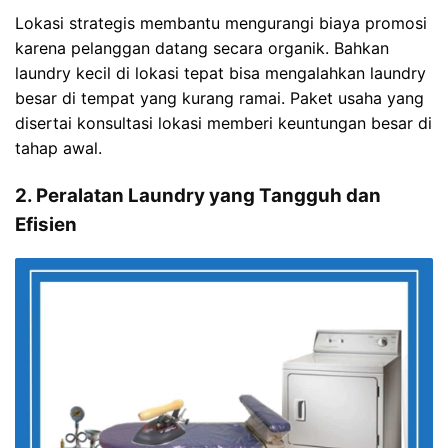
Lokasi strategis membantu mengurangi biaya promosi
karena pelanggan datang secara organik. Bahkan
laundry kecil di lokasi tepat bisa mengalahkan laundry
besar di tempat yang kurang ramai. Paket usaha yang
disertai konsultasi lokasi memberi keuntungan besar di
tahap awal.
2. Peralatan Laundry yang Tangguh dan
Efisien