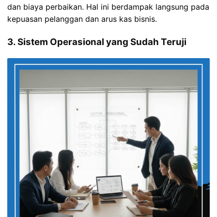
dan biaya perbaikan. Hal ini berdampak langsung pada
kepuasan pelanggan dan arus kas bisnis.
3. Sistem Operasional yang Sudah Teruji