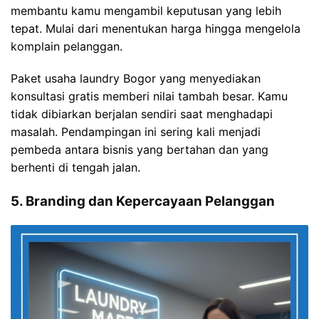
membantu kamu mengambil keputusan yang lebih
tepat. Mulai dari menentukan harga hingga mengelola
komplain pelanggan.
Paket usaha laundry Bogor yang menyediakan
konsultasi gratis memberi nilai tambah besar. Kamu
tidak dibiarkan berjalan sendiri saat menghadapi
masalah. Pendampingan ini sering kali menjadi
pembeda antara bisnis yang bertahan dan yang
berhenti di tengah jalan.
5. Branding dan Kepercayaan Pelanggan