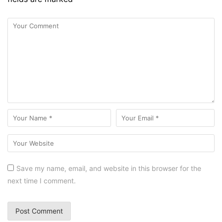
Save my name, email, and website in this browser for the
next time I comment.