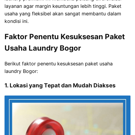
layanan agar margin keuntungan lebih tinggi. Paket
usaha yang fleksibel akan sangat membantu dalam
kondisi ini.
Faktor Penentu Kesuksesan Paket
Usaha Laundry Bogor
Berikut faktor penentu kesuksesan paket usaha
laundry Bogor:
1. Lokasi yang Tepat dan Mudah Diakses