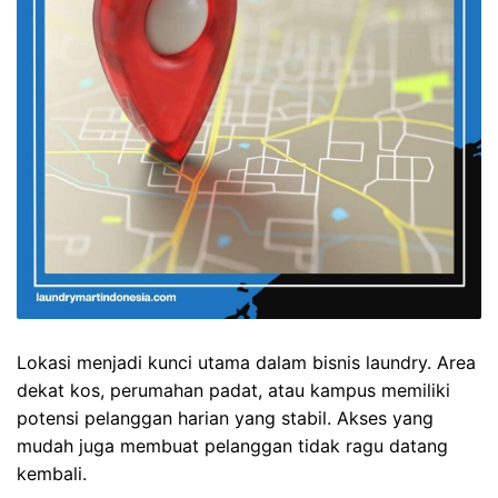
Lokasi menjadi kunci utama dalam bisnis laundry. Area
dekat kos, perumahan padat, atau kampus memiliki
potensi pelanggan harian yang stabil. Akses yang
mudah juga membuat pelanggan tidak ragu datang
kembali.