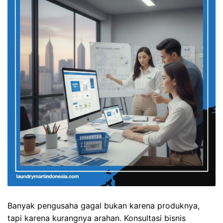
Banyak pengusaha gagal bukan karena produknya,
tapi karena kurangnya arahan. Konsultasi bisnis