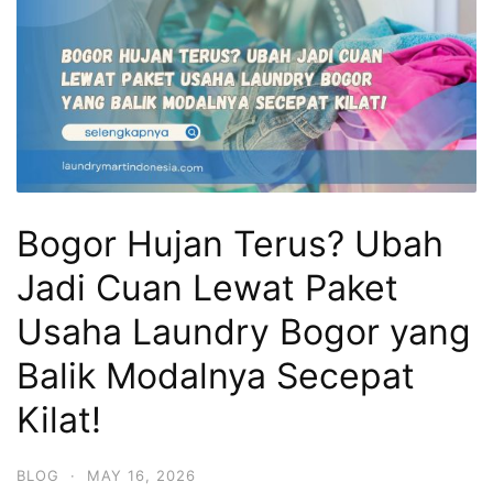
Bogor Hujan Terus? Ubah
Jadi Cuan Lewat Paket
Usaha Laundry Bogor yang
Balik Modalnya Secepat
Kilat!
BLOG
·
MAY 16, 2026