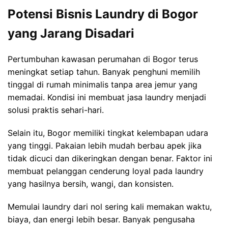
Potensi Bisnis Laundry di Bogor
yang Jarang Disadari
Pertumbuhan kawasan perumahan di Bogor terus
meningkat setiap tahun. Banyak penghuni memilih
tinggal di rumah minimalis tanpa area jemur yang
memadai. Kondisi ini membuat jasa laundry menjadi
solusi praktis sehari-hari.
Selain itu, Bogor memiliki tingkat kelembapan udara
yang tinggi. Pakaian lebih mudah berbau apek jika
tidak dicuci dan dikeringkan dengan benar. Faktor ini
membuat pelanggan cenderung loyal pada laundry
yang hasilnya bersih, wangi, dan konsisten.
Memulai laundry dari nol sering kali memakan waktu,
biaya, dan energi lebih besar. Banyak pengusaha