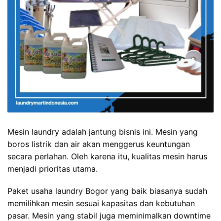
Mesin laundry adalah jantung bisnis ini. Mesin yang
boros listrik dan air akan menggerus keuntungan
secara perlahan. Oleh karena itu, kualitas mesin harus
menjadi prioritas utama.
Paket usaha laundry Bogor yang baik biasanya sudah
memilihkan mesin sesuai kapasitas dan kebutuhan
pasar. Mesin yang stabil juga meminimalkan downtime