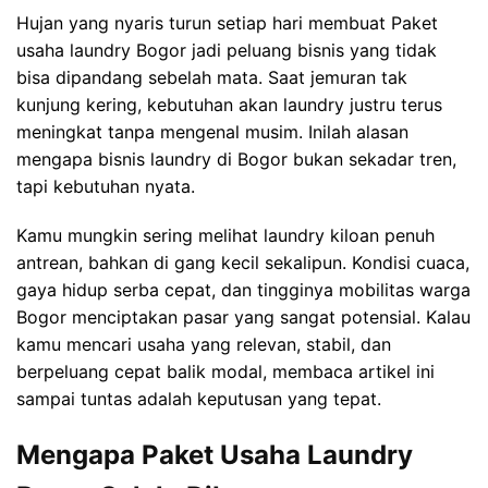
Hujan yang nyaris turun setiap hari membuat Paket
usaha laundry Bogor jadi peluang bisnis yang tidak
bisa dipandang sebelah mata. Saat jemuran tak
kunjung kering, kebutuhan akan laundry justru terus
meningkat tanpa mengenal musim. Inilah alasan
mengapa bisnis laundry di Bogor bukan sekadar tren,
tapi kebutuhan nyata.
Kamu mungkin sering melihat laundry kiloan penuh
antrean, bahkan di gang kecil sekalipun. Kondisi cuaca,
gaya hidup serba cepat, dan tingginya mobilitas warga
Bogor menciptakan pasar yang sangat potensial. Kalau
kamu mencari usaha yang relevan, stabil, dan
berpeluang cepat balik modal, membaca artikel ini
sampai tuntas adalah keputusan yang tepat.
Mengapa Paket Usaha Laundry