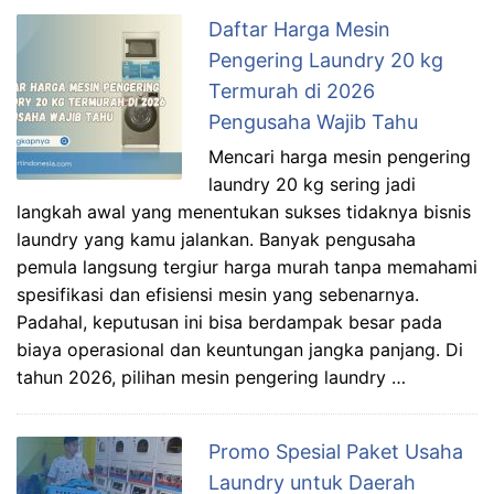
Daftar Harga Mesin
Pengering Laundry 20 kg
Termurah di 2026
Pengusaha Wajib Tahu
Mencari harga mesin pengering
laundry 20 kg sering jadi
langkah awal yang menentukan sukses tidaknya bisnis
laundry yang kamu jalankan. Banyak pengusaha
pemula langsung tergiur harga murah tanpa memahami
spesifikasi dan efisiensi mesin yang sebenarnya.
Padahal, keputusan ini bisa berdampak besar pada
biaya operasional dan keuntungan jangka panjang. Di
tahun 2026, pilihan mesin pengering laundry …
Promo Spesial Paket Usaha
Laundry untuk Daerah