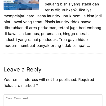
peluang bisnis yang stabil dan
terus dibutuhkan? Jika iya,
mempelajari cara usaha laundry untuk pemula bisa jadi
pintu awal yang tepat. Bisnis laundry tidak hanya
dibutuhkan di area perkotaan, tetapi juga berkembang
di kawasan kampus, perumahan, hingga daerah
industri yang ramai penduduk. Tren gaya hidup
modern membuat banyak orang tidak sempat …
Leave a Reply
Your email address will not be published.
Required
fields are marked
*