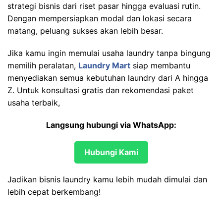
strategi bisnis dari riset pasar hingga evaluasi rutin.
Dengan mempersiapkan modal dan lokasi secara
matang, peluang sukses akan lebih besar.
Jika kamu ingin memulai usaha laundry tanpa bingung
memilih peralatan,
Laundry Mart
siap membantu
menyediakan semua kebutuhan laundry dari A hingga
Z. Untuk konsultasi gratis dan rekomendasi paket
usaha terbaik,
Langsung hubungi via WhatsApp:
Hubungi Kami
Jadikan bisnis laundry kamu lebih mudah dimulai dan
lebih cepat berkembang!