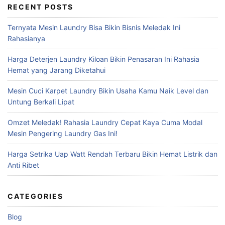
RECENT POSTS
Ternyata Mesin Laundry Bisa Bikin Bisnis Meledak Ini
Rahasianya
Harga Deterjen Laundry Kiloan Bikin Penasaran Ini Rahasia
Hemat yang Jarang Diketahui
Mesin Cuci Karpet Laundry Bikin Usaha Kamu Naik Level dan
Untung Berkali Lipat
Omzet Meledak! Rahasia Laundry Cepat Kaya Cuma Modal
Mesin Pengering Laundry Gas Ini!
Harga Setrika Uap Watt Rendah Terbaru Bikin Hemat Listrik dan
Anti Ribet
CATEGORIES
Blog