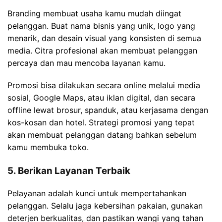
Branding membuat usaha kamu mudah diingat
pelanggan. Buat nama bisnis yang unik, logo yang
menarik, dan desain visual yang konsisten di semua
media. Citra profesional akan membuat pelanggan
percaya dan mau mencoba layanan kamu.
Promosi bisa dilakukan secara online melalui media
sosial, Google Maps, atau iklan digital, dan secara
offline lewat brosur, spanduk, atau kerjasama dengan
kos-kosan dan hotel. Strategi promosi yang tepat
akan membuat pelanggan datang bahkan sebelum
kamu membuka toko.
5. Berikan Layanan Terbaik
Pelayanan adalah kunci untuk mempertahankan
pelanggan. Selalu jaga kebersihan pakaian, gunakan
deterjen berkualitas, dan pastikan wangi yang tahan