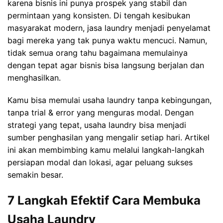
karena bisnis ini punya prospek yang stabil dan
permintaan yang konsisten. Di tengah kesibukan
masyarakat modern, jasa laundry menjadi penyelamat
bagi mereka yang tak punya waktu mencuci. Namun,
tidak semua orang tahu bagaimana memulainya
dengan tepat agar bisnis bisa langsung berjalan dan
menghasilkan.
Kamu bisa memulai usaha laundry tanpa kebingungan,
tanpa trial & error yang menguras modal. Dengan
strategi yang tepat, usaha laundry bisa menjadi
sumber penghasilan yang mengalir setiap hari. Artikel
ini akan membimbing kamu melalui langkah-langkah
persiapan modal dan lokasi, agar peluang sukses
semakin besar.
7 Langkah Efektif Cara Membuka
Usaha Laundry