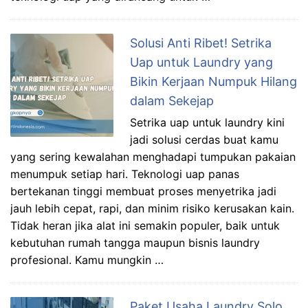
Solusi Anti Ribet! Setrika
Uap untuk Laundry yang
Bikin Kerjaan Numpuk Hilang
dalam Sekejap
Setrika uap untuk laundry kini
jadi solusi cerdas buat kamu
yang sering kewalahan menghadapi tumpukan pakaian
menumpuk setiap hari. Teknologi uap panas
bertekanan tinggi membuat proses menyetrika jadi
jauh lebih cepat, rapi, dan minim risiko kerusakan kain.
Tidak heran jika alat ini semakin populer, baik untuk
kebutuhan rumah tangga maupun bisnis laundry
profesional. Kamu mungkin …
Paket Usaha Laundry Solo