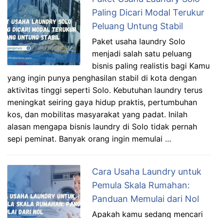
Paling Dicari Modal Terukur
Peluang Untung Stabil
Paket usaha laundry Solo
menjadi salah satu peluang
bisnis paling realistis bagi Kamu
yang ingin punya penghasilan stabil di kota dengan
aktivitas tinggi seperti Solo. Kebutuhan laundry terus
meningkat seiring gaya hidup praktis, pertumbuhan
kos, dan mobilitas masyarakat yang padat. Inilah
alasan mengapa bisnis laundry di Solo tidak pernah
sepi peminat. Banyak orang ingin memulai …
Cara Usaha Laundry untuk
Pemula Skala Rumahan:
Panduan Memulai dari Nol
Apakah kamu sedang mencari