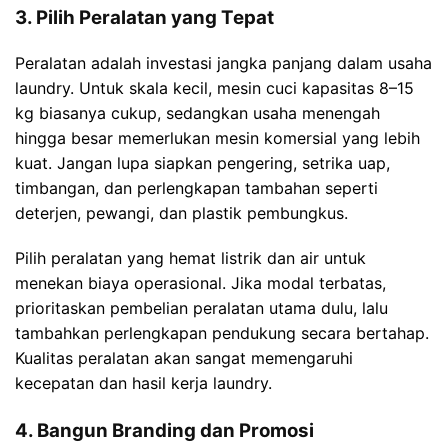
3. Pilih Peralatan yang Tepat
Peralatan adalah investasi jangka panjang dalam usaha
laundry. Untuk skala kecil, mesin cuci kapasitas 8–15
kg biasanya cukup, sedangkan usaha menengah
hingga besar memerlukan mesin komersial yang lebih
kuat. Jangan lupa siapkan pengering, setrika uap,
timbangan, dan perlengkapan tambahan seperti
deterjen, pewangi, dan plastik pembungkus.
Pilih peralatan yang hemat listrik dan air untuk
menekan biaya operasional. Jika modal terbatas,
prioritaskan pembelian peralatan utama dulu, lalu
tambahkan perlengkapan pendukung secara bertahap.
Kualitas peralatan akan sangat memengaruhi
kecepatan dan hasil kerja laundry.
4. Bangun Branding dan Promosi