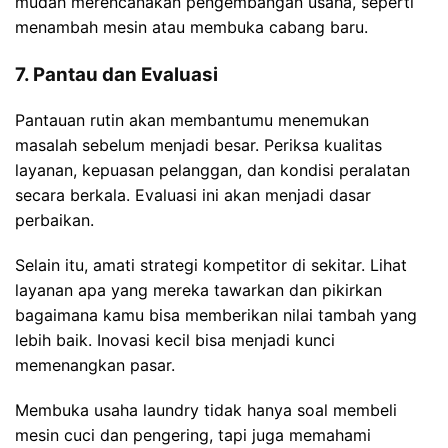
mudah merencanakan pengembangan usaha, seperti
menambah mesin atau membuka cabang baru.
7. Pantau dan Evaluasi
Pantauan rutin akan membantumu menemukan
masalah sebelum menjadi besar. Periksa kualitas
layanan, kepuasan pelanggan, dan kondisi peralatan
secara berkala. Evaluasi ini akan menjadi dasar
perbaikan.
Selain itu, amati strategi kompetitor di sekitar. Lihat
layanan apa yang mereka tawarkan dan pikirkan
bagaimana kamu bisa memberikan nilai tambah yang
lebih baik. Inovasi kecil bisa menjadi kunci
memenangkan pasar.
Membuka usaha laundry tidak hanya soal membeli
mesin cuci dan pengering, tapi juga memahami