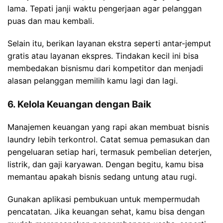
lama. Tepati janji waktu pengerjaan agar pelanggan
puas dan mau kembali.
Selain itu, berikan layanan ekstra seperti antar-jemput
gratis atau layanan ekspres. Tindakan kecil ini bisa
membedakan bisnismu dari kompetitor dan menjadi
alasan pelanggan memilih kamu lagi dan lagi.
6. Kelola Keuangan dengan Baik
Manajemen keuangan yang rapi akan membuat bisnis
laundry lebih terkontrol. Catat semua pemasukan dan
pengeluaran setiap hari, termasuk pembelian deterjen,
listrik, dan gaji karyawan. Dengan begitu, kamu bisa
memantau apakah bisnis sedang untung atau rugi.
Gunakan aplikasi pembukuan untuk mempermudah
pencatatan. Jika keuangan sehat, kamu bisa dengan