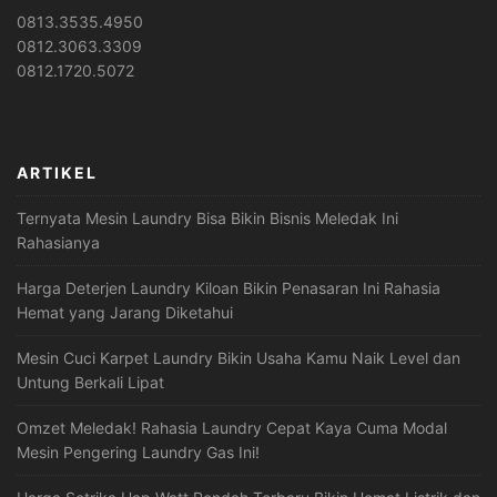
0813.3535.4950
0812.3063.3309
0812.1720.5072
ARTIKEL
Ternyata Mesin Laundry Bisa Bikin Bisnis Meledak Ini
Rahasianya
Harga Deterjen Laundry Kiloan Bikin Penasaran Ini Rahasia
Hemat yang Jarang Diketahui
Mesin Cuci Karpet Laundry Bikin Usaha Kamu Naik Level dan
Untung Berkali Lipat
Omzet Meledak! Rahasia Laundry Cepat Kaya Cuma Modal
Mesin Pengering Laundry Gas Ini!