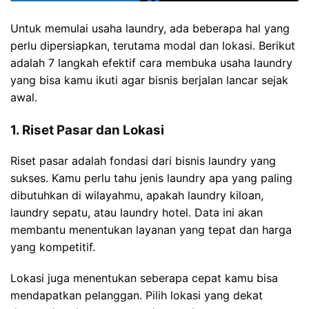
Untuk memulai usaha laundry, ada beberapa hal yang
perlu dipersiapkan, terutama modal dan lokasi. Berikut
adalah 7 langkah efektif cara membuka usaha laundry
yang bisa kamu ikuti agar bisnis berjalan lancar sejak
awal.
1. Riset Pasar dan Lokasi
Riset pasar adalah fondasi dari bisnis laundry yang
sukses. Kamu perlu tahu jenis laundry apa yang paling
dibutuhkan di wilayahmu, apakah laundry kiloan,
laundry sepatu, atau laundry hotel. Data ini akan
membantu menentukan layanan yang tepat dan harga
yang kompetitif.
Lokasi juga menentukan seberapa cepat kamu bisa
mendapatkan pelanggan. Pilih lokasi yang dekat