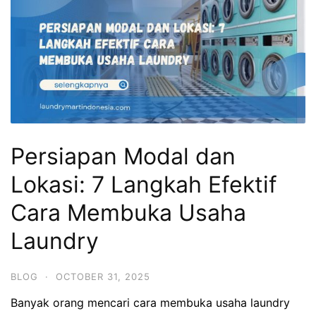
Persiapan Modal dan
Lokasi: 7 Langkah Efektif
Cara Membuka Usaha
Laundry
BLOG
·
OCTOBER 31, 2025
Banyak orang mencari cara membuka usaha laundry