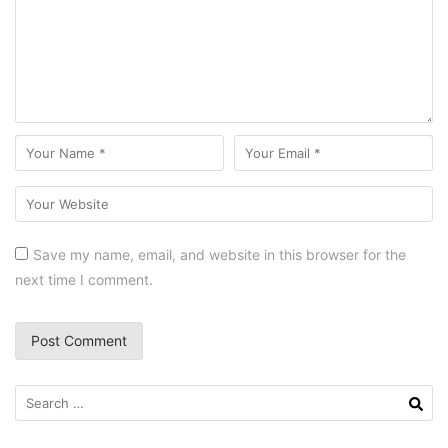
Save my name, email, and website in this browser for the
next time I comment.
Search
for: