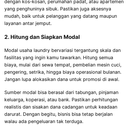
dengan kos-kosan, perumahan padat, atau apartemen
yang penghuninya sibuk. Pastikan juga aksesnya
mudah, baik untuk pelanggan yang datang maupun
layanan antar jemput.
2. Hitung dan Siapkan Modal
Modal usaha laundry bervariasi tergantung skala dan
fasilitas yang ingin kamu tawarkan. Hitung semua
biaya, mulai dari sewa tempat, pembelian mesin cuci,
pengering, setrika, hingga biaya operasional bulanan.
Jangan lupa alokasikan dana untuk promosi di awal.
Sumber modal bisa berasal dari tabungan, pinjaman
keluarga, koperasi, atau bank. Pastikan perhitungan
realistis dan sisakan dana cadangan untuk keadaan
darurat. Dengan begitu, bisnis bisa tetap berjalan
walau ada pengeluaran tak terduga.