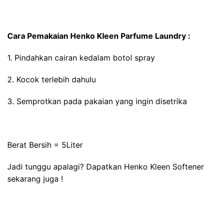
Cara Pemakaian Henko Kleen Parfume Laundry :
1. Pindahkan cairan kedalam botol spray
2. Kocok terlebih dahulu
3. Semprotkan pada pakaian yang ingin disetrika
Berat Bersih = 5Liter
Jadi tunggu apalagi? Dapatkan Henko Kleen Softener
sekarang juga !