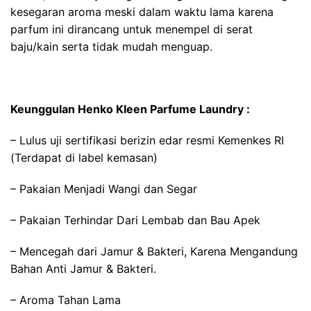
kesegaran aroma meski dalam waktu lama karena
parfum ini dirancang untuk menempel di serat
baju/kain serta tidak mudah menguap.
Keunggulan Henko Kleen Parfume Laundry :
– Lulus uji sertifikasi berizin edar resmi Kemenkes RI
(Terdapat di label kemasan)
– Pakaian Menjadi Wangi dan Segar
– Pakaian Terhindar Dari Lembab dan Bau Apek
– Mencegah dari Jamur & Bakteri, Karena Mengandung
Bahan Anti Jamur & Bakteri.
– Aroma Tahan Lama