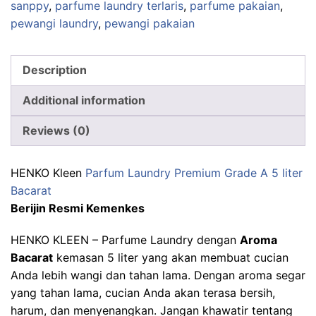
sanppy
,
parfume laundry terlaris
,
parfume pakaian
,
pewangi laundry
,
pewangi pakaian
Description
Additional information
Reviews (0)
HENKO Kleen
Parfum Laundry Premium Grade A 5 liter
Bacarat
Berijin Resmi Kemenkes
HENKO KLEEN – Parfume Laundry dengan
Aroma
Bacarat
kemasan 5 liter yang akan membuat cucian
Anda lebih wangi dan tahan lama. Dengan aroma segar
yang tahan lama, cucian Anda akan terasa bersih,
harum, dan menyenangkan. Jangan khawatir tentang