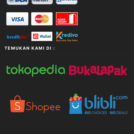
TEMUKAN KAMI DI :