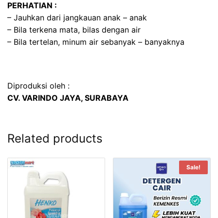
PERHATIAN :
– Jauhkan dari jangkauan anak – anak
– Bila terkena mata, bilas dengan air
– Bila tertelan, minum air sebanyak – banyaknya
Diproduksi oleh :
CV. VARINDO JAYA, SURABAYA
Related products
Sale!