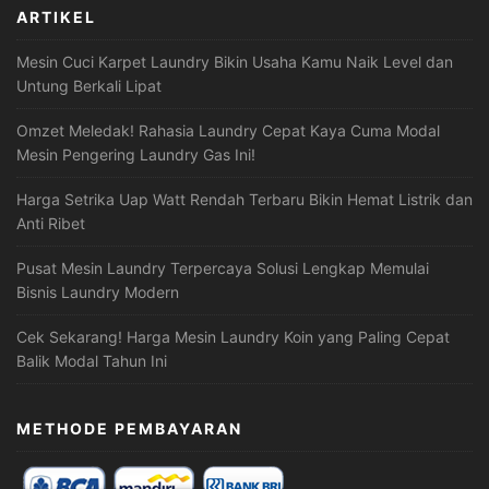
ARTIKEL
Mesin Cuci Karpet Laundry Bikin Usaha Kamu Naik Level dan
Untung Berkali Lipat
Omzet Meledak! Rahasia Laundry Cepat Kaya Cuma Modal
Mesin Pengering Laundry Gas Ini!
Harga Setrika Uap Watt Rendah Terbaru Bikin Hemat Listrik dan
Anti Ribet
Pusat Mesin Laundry Terpercaya Solusi Lengkap Memulai
Bisnis Laundry Modern
Cek Sekarang! Harga Mesin Laundry Koin yang Paling Cepat
Balik Modal Tahun Ini
METHODE PEMBAYARAN