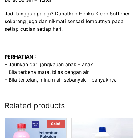
Jadi tunggu apalagi? Dapatkan Henko Kleen Softener
sekarang juga dan nikmati sensasi lembutnya pada
setiap cucian setiap hari!
PERHATIAN :
– Jauhkan dari jangkauan anak – anak
– Bila terkena mata, bilas dengan air
– Bila tertelan, minum air sebanyak – banyaknya
Related products
Sale!