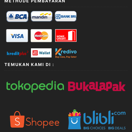
METHODE PEMBAYARAN
TEMUKAN KAMI DI :