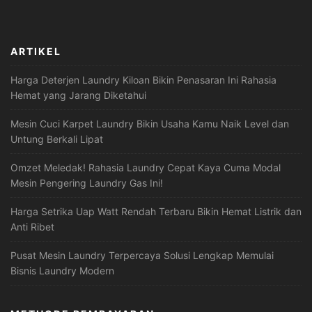
ARTIKEL
Harga Deterjen Laundry Kiloan Bikin Penasaran Ini Rahasia
Hemat yang Jarang Diketahui
Mesin Cuci Karpet Laundry Bikin Usaha Kamu Naik Level dan
Untung Berkali Lipat
Omzet Meledak! Rahasia Laundry Cepat Kaya Cuma Modal
Mesin Pengering Laundry Gas Ini!
Harga Setrika Uap Watt Rendah Terbaru Bikin Hemat Listrik dan
Anti Ribet
Pusat Mesin Laundry Terpercaya Solusi Lengkap Memulai
Bisnis Laundry Modern