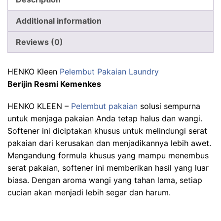
Additional information
Reviews (0)
HENKO Kleen
Pelembut Pakaian Laundry
Berijin Resmi Kemenkes
HENKO KLEEN –
Pelembut pakaian
solusi sempurna
untuk menjaga pakaian Anda tetap halus dan wangi.
Softener ini diciptakan khusus untuk melindungi serat
pakaian dari kerusakan dan menjadikannya lebih awet.
Mengandung formula khusus yang mampu menembus
serat pakaian, softener ini memberikan hasil yang luar
biasa. Dengan aroma wangi yang tahan lama, setiap
cucian akan menjadi lebih segar dan harum.