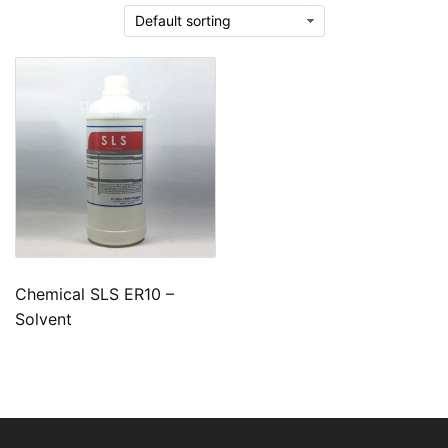
Chemical SLS ER10 –
Solvent