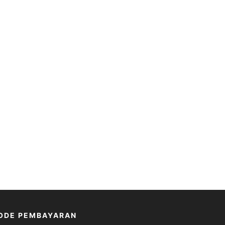
ODE PEMBAYARAN