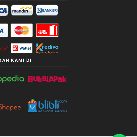
AN KAMI DI :