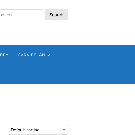
Search
NDRY
CARA BELANJA