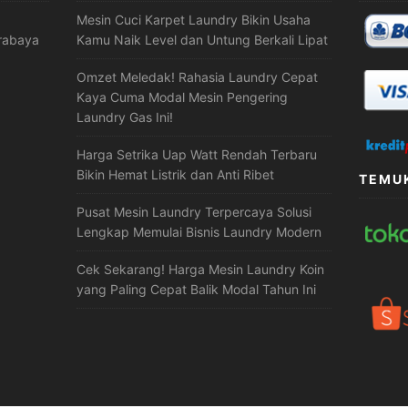
Mesin Cuci Karpet Laundry Bikin Usaha
urabaya
Kamu Naik Level dan Untung Berkali Lipat
Omzet Meledak! Rahasia Laundry Cepat
Kaya Cuma Modal Mesin Pengering
Laundry Gas Ini!
Harga Setrika Uap Watt Rendah Terbaru
Bikin Hemat Listrik dan Anti Ribet
TEMUK
Pusat Mesin Laundry Terpercaya Solusi
Lengkap Memulai Bisnis Laundry Modern
Cek Sekarang! Harga Mesin Laundry Koin
yang Paling Cepat Balik Modal Tahun Ini