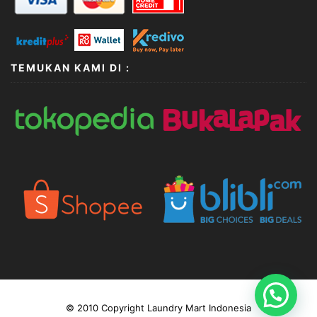
TEMUKAN KAMI DI :
© 2010 Copyright Laundry Mart Indonesia