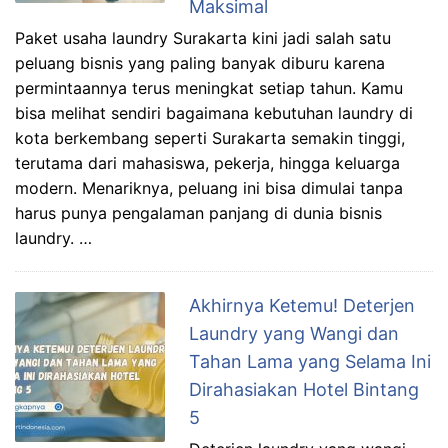
Maksimal
Paket usaha laundry Surakarta kini jadi salah satu
peluang bisnis yang paling banyak diburu karena
permintaannya terus meningkat setiap tahun. Kamu
bisa melihat sendiri bagaimana kebutuhan laundry di
kota berkembang seperti Surakarta semakin tinggi,
terutama dari mahasiswa, pekerja, hingga keluarga
modern. Menariknya, peluang ini bisa dimulai tanpa
harus punya pengalaman panjang di dunia bisnis
laundry. …
Akhirnya Ketemu! Deterjen
Laundry yang Wangi dan
Tahan Lama yang Selama Ini
Dirahasiakan Hotel Bintang
5