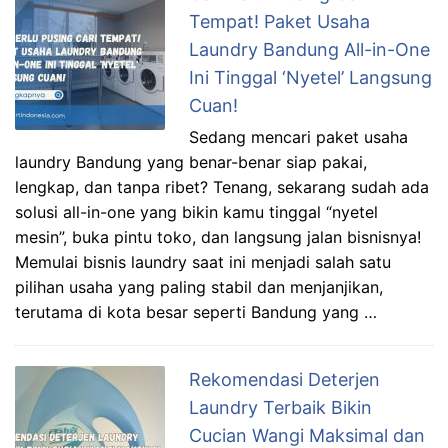
Tempat! Paket Usaha
Laundry Bandung All-in-One
Ini Tinggal ‘Nyetel’ Langsung
Cuan!
Sedang mencari paket usaha
laundry Bandung yang benar-benar siap pakai,
lengkap, dan tanpa ribet? Tenang, sekarang sudah ada
solusi all-in-one yang bikin kamu tinggal “nyetel
mesin”, buka pintu toko, dan langsung jalan bisnisnya!
Memulai bisnis laundry saat ini menjadi salah satu
pilihan usaha yang paling stabil dan menjanjikan,
terutama di kota besar seperti Bandung yang …
Rekomendasi Deterjen
Laundry Terbaik Bikin
Cucian Wangi Maksimal dan