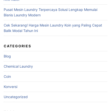
Pusat Mesin Laundry Terpercaya Solusi Lengkap Memulai
Bisnis Laundry Modern
Cek Sekarang! Harga Mesin Laundry Koin yang Paling Cepat
Balik Modal Tahun Ini
CATEGORIES
Blog
Chemical Laundry
Coin
Konversi
Uncategorized