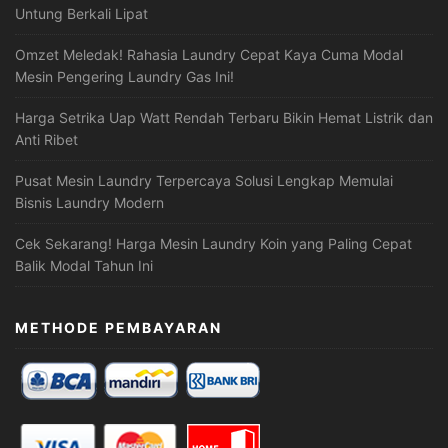
Untung Berkali Lipat
Omzet Meledak! Rahasia Laundry Cepat Kaya Cuma Modal
Mesin Pengering Laundry Gas Ini!
Harga Setrika Uap Watt Rendah Terbaru Bikin Hemat Listrik dan
Anti Ribet
Pusat Mesin Laundry Terpercaya Solusi Lengkap Memulai
Bisnis Laundry Modern
Cek Sekarang! Harga Mesin Laundry Koin yang Paling Cepat
Balik Modal Tahun Ini
METHODE PEMBAYARAN