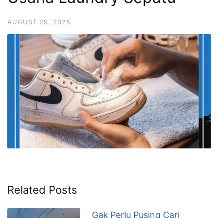
AUGUST 29, 2025
Related Posts
Gak Perlu Pusing Cari