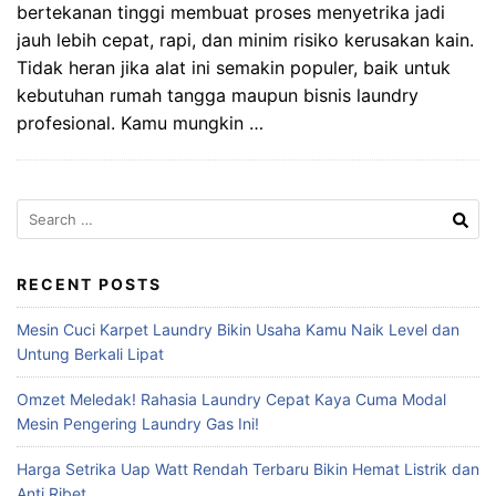
bertekanan tinggi membuat proses menyetrika jadi
jauh lebih cepat, rapi, dan minim risiko kerusakan kain.
Tidak heran jika alat ini semakin populer, baik untuk
kebutuhan rumah tangga maupun bisnis laundry
profesional. Kamu mungkin …
Search
for:
RECENT POSTS
Mesin Cuci Karpet Laundry Bikin Usaha Kamu Naik Level dan
Untung Berkali Lipat
Omzet Meledak! Rahasia Laundry Cepat Kaya Cuma Modal
Mesin Pengering Laundry Gas Ini!
Harga Setrika Uap Watt Rendah Terbaru Bikin Hemat Listrik dan
Anti Ribet