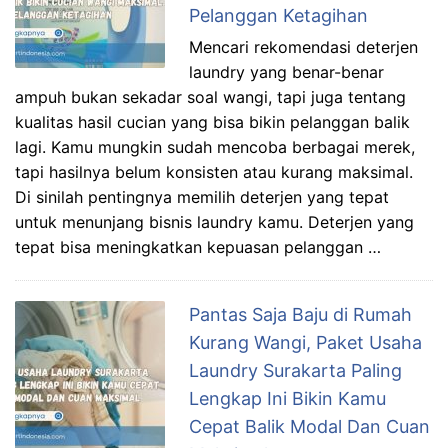
Pelanggan Ketagihan
Mencari rekomendasi deterjen
laundry yang benar-benar
ampuh bukan sekadar soal wangi, tapi juga tentang
kualitas hasil cucian yang bisa bikin pelanggan balik
lagi. Kamu mungkin sudah mencoba berbagai merek,
tapi hasilnya belum konsisten atau kurang maksimal.
Di sinilah pentingnya memilih deterjen yang tepat
untuk menunjang bisnis laundry kamu. Deterjen yang
tepat bisa meningkatkan kepuasan pelanggan …
Pantas Saja Baju di Rumah
Kurang Wangi, Paket Usaha
Laundry Surakarta Paling
Lengkap Ini Bikin Kamu
Cepat Balik Modal Dan Cuan