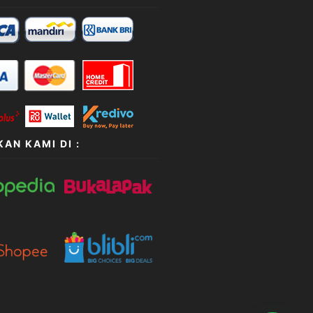
AN KAMI DI :