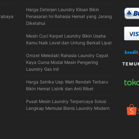
Harga Deterjen Laundry Kiloan Bikin
urabaya
Penasaran Ini Rahasia Hemat yang Jarang
Diketahui
Mesin Cuci Karpet Laundry Bikin Usaha
Kamu Naik Level dan Untung Berkali Lipat
Omzet Meledak! Rahasia Laundry Cepat
Kaya Cuma Modal Mesin Pengering
TEMUK
Laundry Gas Ini!
Harga Setrika Uap Watt Rendah Terbaru
Bikin Hemat Listrik dan Anti Ribet
Pusat Mesin Laundry Terpercaya Solusi
Lengkap Memulai Bisnis Laundry Modern