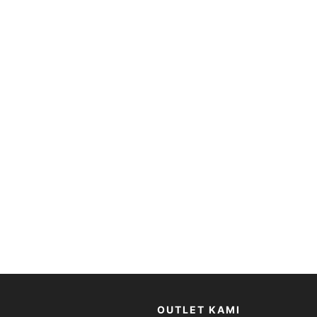
OUTLET KAMI