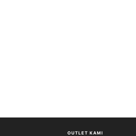
OUTLET KAMI