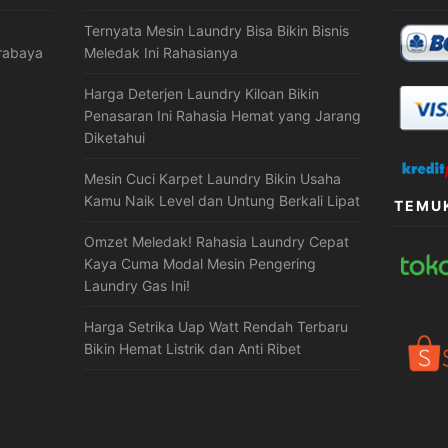
Ternyata Mesin Laundry Bisa Bikin Bisnis
urabaya
Meledak Ini Rahasianya
Harga Deterjen Laundry Kiloan Bikin
Penasaran Ini Rahasia Hemat yang Jarang
Diketahui
Mesin Cuci Karpet Laundry Bikin Usaha
Kamu Naik Level dan Untung Berkali Lipat
TEMUK
Omzet Meledak! Rahasia Laundry Cepat
Kaya Cuma Modal Mesin Pengering
Laundry Gas Ini!
Harga Setrika Uap Watt Rendah Terbaru
Bikin Hemat Listrik dan Anti Ribet