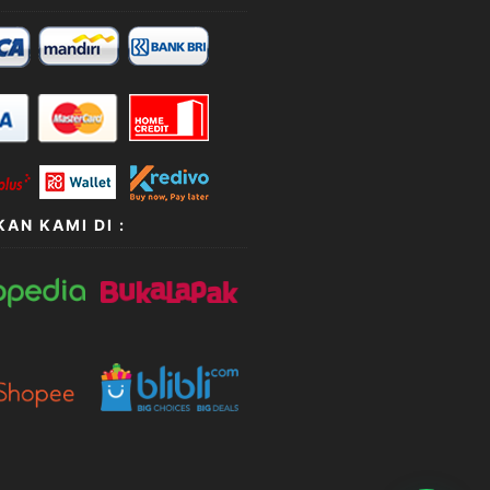
AN KAMI DI :