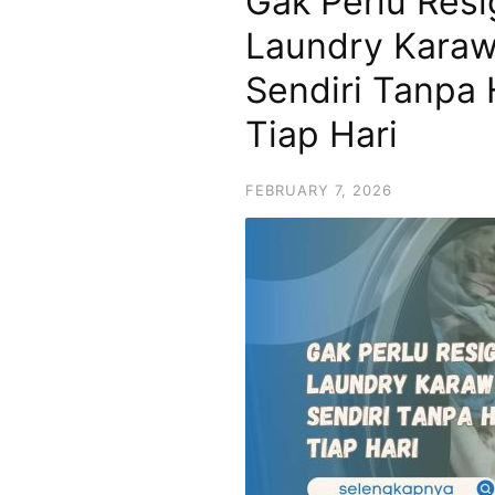
Gak Perlu Resi
Laundry Karawa
Sendiri Tanpa
Tiap Hari
FEBRUARY 7, 2026