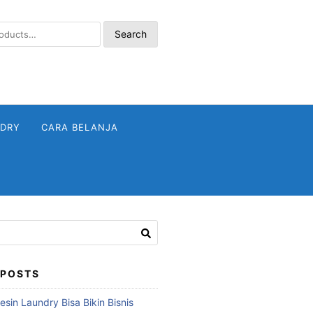
Search
NDRY
CARA BELANJA
 POSTS
sin Laundry Bisa Bikin Bisnis