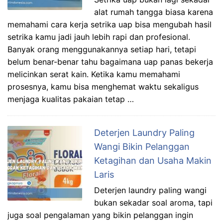
alat rumah tangga biasa karena
memahami cara kerja setrika uap bisa mengubah hasil
setrika kamu jadi jauh lebih rapi dan profesional.
Banyak orang menggunakannya setiap hari, tetapi
belum benar-benar tahu bagaimana uap panas bekerja
melicinkan serat kain. Ketika kamu memahami
prosesnya, kamu bisa menghemat waktu sekaligus
menjaga kualitas pakaian tetap …
Deterjen Laundry Paling
Wangi Bikin Pelanggan
Ketagihan dan Usaha Makin
Laris
Deterjen laundry paling wangi
bukan sekadar soal aroma, tapi
juga soal pengalaman yang bikin pelanggan ingin