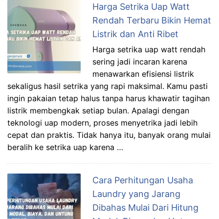
Harga Setrika Uap Watt
Rendah Terbaru Bikin Hemat
Listrik dan Anti Ribet
Harga setrika uap watt rendah
sering jadi incaran karena
menawarkan efisiensi listrik
sekaligus hasil setrika yang rapi maksimal. Kamu pasti
ingin pakaian tetap halus tanpa harus khawatir tagihan
listrik membengkak setiap bulan. Apalagi dengan
teknologi uap modern, proses menyetrika jadi lebih
cepat dan praktis. Tidak hanya itu, banyak orang mulai
beralih ke setrika uap karena …
Cara Perhitungan Usaha
Laundry yang Jarang
Dibahas Mulai Dari Hitung