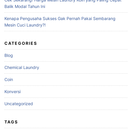
Balik Modal Tahun Ini
Kenapa Pengusaha Sukses Gak Pernah Pakai Sembarang
Mesin Cuci Laundry?!
CATEGORIES
Blog
Chemical Laundry
Coin
Konversi
Uncategorized
TAGS