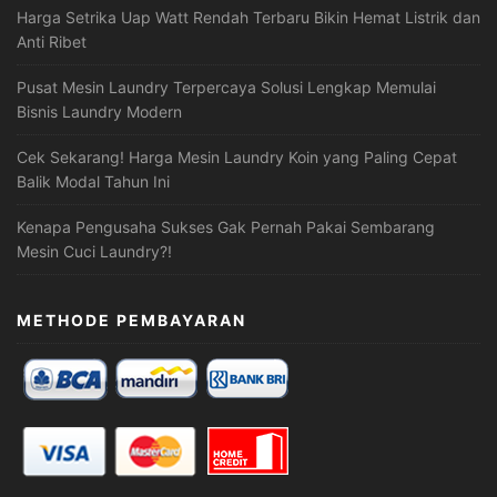
Harga Setrika Uap Watt Rendah Terbaru Bikin Hemat Listrik dan
Anti Ribet
Pusat Mesin Laundry Terpercaya Solusi Lengkap Memulai
Bisnis Laundry Modern
Cek Sekarang! Harga Mesin Laundry Koin yang Paling Cepat
Balik Modal Tahun Ini
Kenapa Pengusaha Sukses Gak Pernah Pakai Sembarang
Mesin Cuci Laundry?!
METHODE PEMBAYARAN