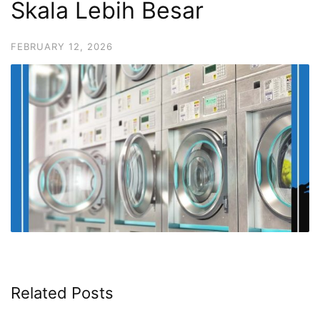
Skala Lebih Besar
FEBRUARY 12, 2026
Related Posts