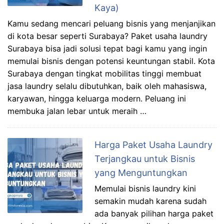
Kaya)
Kamu sedang mencari peluang bisnis yang menjanjikan
di kota besar seperti Surabaya? Paket usaha laundry
Surabaya bisa jadi solusi tepat bagi kamu yang ingin
memulai bisnis dengan potensi keuntungan stabil. Kota
Surabaya dengan tingkat mobilitas tinggi membuat
jasa laundry selalu dibutuhkan, baik oleh mahasiswa,
karyawan, hingga keluarga modern. Peluang ini
membuka jalan lebar untuk meraih …
Harga Paket Usaha Laundry
Terjangkau untuk Bisnis
yang Menguntungkan
Memulai bisnis laundry kini
semakin mudah karena sudah
ada banyak pilihan harga paket