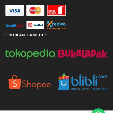
TEMUKAN KAMI DI :