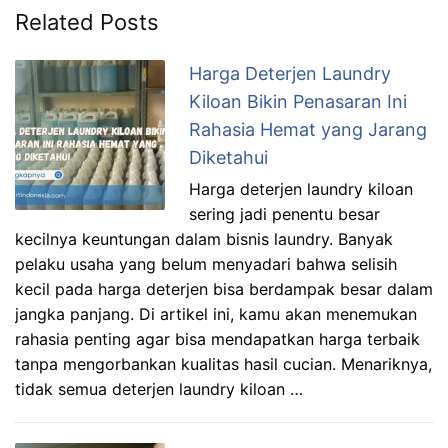
Related Posts
Harga Deterjen Laundry
Kiloan Bikin Penasaran Ini
Rahasia Hemat yang Jarang
Diketahui
Harga deterjen laundry kiloan
sering jadi penentu besar
kecilnya keuntungan dalam bisnis laundry. Banyak
pelaku usaha yang belum menyadari bahwa selisih
kecil pada harga deterjen bisa berdampak besar dalam
jangka panjang. Di artikel ini, kamu akan menemukan
rahasia penting agar bisa mendapatkan harga terbaik
tanpa mengorbankan kualitas hasil cucian. Menariknya,
tidak semua deterjen laundry kiloan …