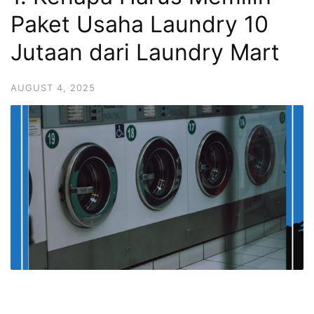
Paket Usaha Laundry 10
Jutaan dari Laundry Mart
AUGUST 4, 2025