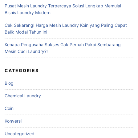
Pusat Mesin Laundry Terpercaya Solusi Lengkap Memulai
Bisnis Laundry Modern
Cek Sekarang! Harga Mesin Laundry Koin yang Paling Cepat
Balik Modal Tahun Ini
Kenapa Pengusaha Sukses Gak Pernah Pakai Sembarang
Mesin Cuci Laundry?!
CATEGORIES
Blog
Chemical Laundry
Coin
Konversi
Uncategorized