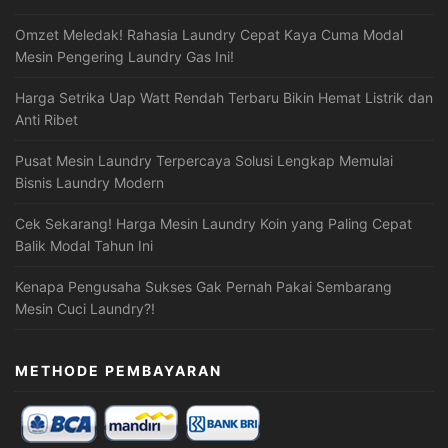
Omzet Meledak! Rahasia Laundry Cepat Kaya Cuma Modal
Mesin Pengering Laundry Gas Ini!
Harga Setrika Uap Watt Rendah Terbaru Bikin Hemat Listrik dan
Anti Ribet
Pusat Mesin Laundry Terpercaya Solusi Lengkap Memulai
Bisnis Laundry Modern
Cek Sekarang! Harga Mesin Laundry Koin yang Paling Cepat
Balik Modal Tahun Ini
Kenapa Pengusaha Sukses Gak Pernah Pakai Sembarang
Mesin Cuci Laundry?!
METHODE PEMBAYARAN