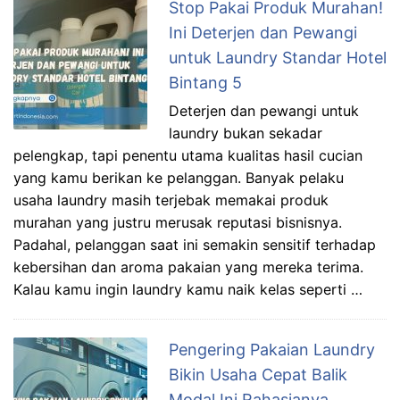
Stop Pakai Produk Murahan!
Ini Deterjen dan Pewangi
untuk Laundry Standar Hotel
Bintang 5
Deterjen dan pewangi untuk
laundry bukan sekadar
pelengkap, tapi penentu utama kualitas hasil cucian
yang kamu berikan ke pelanggan. Banyak pelaku
usaha laundry masih terjebak memakai produk
murahan yang justru merusak reputasi bisnisnya.
Padahal, pelanggan saat ini semakin sensitif terhadap
kebersihan dan aroma pakaian yang mereka terima.
Kalau kamu ingin laundry kamu naik kelas seperti …
Pengering Pakaian Laundry
Bikin Usaha Cepat Balik
Modal Ini Rahasianya