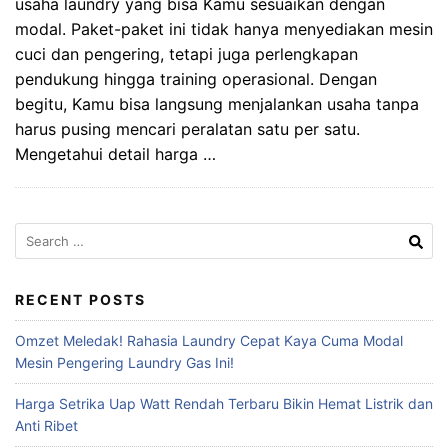
usaha laundry yang bisa Kamu sesuaikan dengan
modal. Paket-paket ini tidak hanya menyediakan mesin
cuci dan pengering, tetapi juga perlengkapan
pendukung hingga training operasional. Dengan
begitu, Kamu bisa langsung menjalankan usaha tanpa
harus pusing mencari peralatan satu per satu.
Mengetahui detail harga …
Search
for:
RECENT POSTS
Omzet Meledak! Rahasia Laundry Cepat Kaya Cuma Modal
Mesin Pengering Laundry Gas Ini!
Harga Setrika Uap Watt Rendah Terbaru Bikin Hemat Listrik dan
Anti Ribet