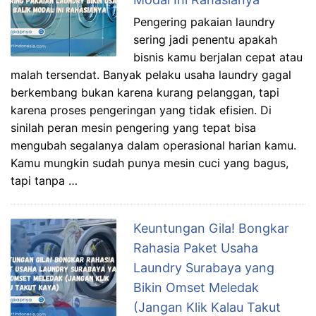
Pengering pakaian laundry
sering jadi penentu apakah
bisnis kamu berjalan cepat atau
malah tersendat. Banyak pelaku usaha laundry gagal
berkembang bukan karena kurang pelanggan, tapi
karena proses pengeringan yang tidak efisien. Di
sinilah peran mesin pengering yang tepat bisa
mengubah segalanya dalam operasional harian kamu.
Kamu mungkin sudah punya mesin cuci yang bagus,
tapi tanpa …
Keuntungan Gila! Bongkar
Rahasia Paket Usaha
Laundry Surabaya yang
Bikin Omset Meledak
(Jangan Klik Kalau Takut