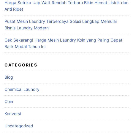
Harga Setrika Uap Watt Rendah Terbaru Bikin Hemat Listrik dan
Anti Ribet
Pusat Mesin Laundry Terpercaya Solusi Lengkap Memulai
Bisnis Laundry Modern
Cek Sekarang! Harga Mesin Laundry Koin yang Paling Cepat
Balik Modal Tahun Ini
CATEGORIES
Blog
Chemical Laundry
Coin
Konversi
Uncategorized