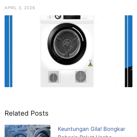
APRIL 3, 2026
Related Posts
Keuntungan Gila! Bongkar