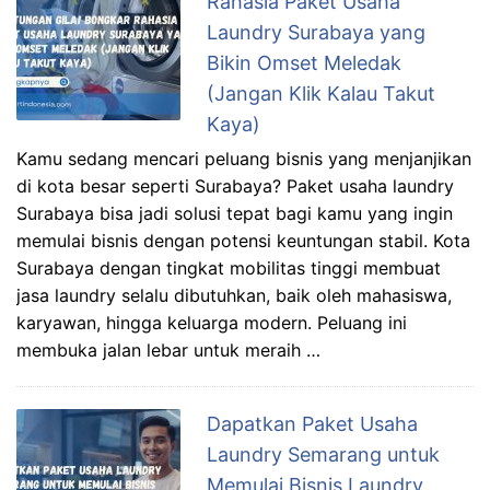
Rahasia Paket Usaha
Laundry Surabaya yang
Bikin Omset Meledak
(Jangan Klik Kalau Takut
Kaya)
Kamu sedang mencari peluang bisnis yang menjanjikan
di kota besar seperti Surabaya? Paket usaha laundry
Surabaya bisa jadi solusi tepat bagi kamu yang ingin
memulai bisnis dengan potensi keuntungan stabil. Kota
Surabaya dengan tingkat mobilitas tinggi membuat
jasa laundry selalu dibutuhkan, baik oleh mahasiswa,
karyawan, hingga keluarga modern. Peluang ini
membuka jalan lebar untuk meraih …
Dapatkan Paket Usaha
Laundry Semarang untuk
Memulai Bisnis Laundry