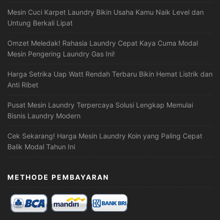
Mesin Cuci Karpet Laundry Bikin Usaha Kamu Naik Level dan
Untung Berkali Lipat
Omzet Meledak! Rahasia Laundry Cepat Kaya Cuma Modal
Mesin Pengering Laundry Gas Ini!
Harga Setrika Uap Watt Rendah Terbaru Bikin Hemat Listrik dan
Anti Ribet
Pusat Mesin Laundry Terpercaya Solusi Lengkap Memulai
Bisnis Laundry Modern
Cek Sekarang! Harga Mesin Laundry Koin yang Paling Cepat
Balik Modal Tahun Ini
METHODE PEMBAYARAN