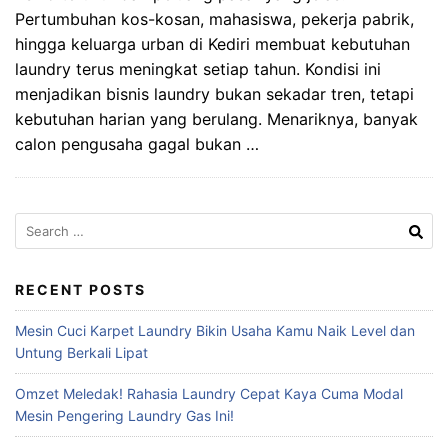
Pertumbuhan kos-kosan, mahasiswa, pekerja pabrik,
hingga keluarga urban di Kediri membuat kebutuhan
laundry terus meningkat setiap tahun. Kondisi ini
menjadikan bisnis laundry bukan sekadar tren, tetapi
kebutuhan harian yang berulang. Menariknya, banyak
calon pengusaha gagal bukan …
Search
for:
RECENT POSTS
Mesin Cuci Karpet Laundry Bikin Usaha Kamu Naik Level dan
Untung Berkali Lipat
Omzet Meledak! Rahasia Laundry Cepat Kaya Cuma Modal
Mesin Pengering Laundry Gas Ini!