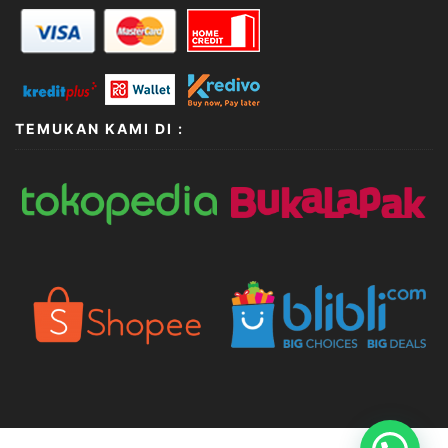
TEMUKAN KAMI DI :