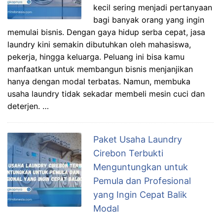
kecil sering menjadi pertanyaan
bagi banyak orang yang ingin
memulai bisnis. Dengan gaya hidup serba cepat, jasa
laundry kini semakin dibutuhkan oleh mahasiswa,
pekerja, hingga keluarga. Peluang ini bisa kamu
manfaatkan untuk membangun bisnis menjanjikan
hanya dengan modal terbatas. Namun, membuka
usaha laundry tidak sekadar membeli mesin cuci dan
deterjen. …
Paket Usaha Laundry
Cirebon Terbukti
Menguntungkan untuk
Pemula dan Profesional
yang Ingin Cepat Balik
Modal