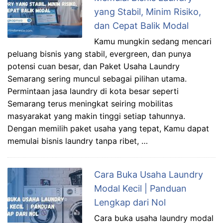
yang Stabil, Minim Risiko,
dan Cepat Balik Modal
Kamu mungkin sedang mencari
peluang bisnis yang stabil, evergreen, dan punya
potensi cuan besar, dan Paket Usaha Laundry
Semarang sering muncul sebagai pilihan utama.
Permintaan jasa laundry di kota besar seperti
Semarang terus meningkat seiring mobilitas
masyarakat yang makin tinggi setiap tahunnya.
Dengan memilih paket usaha yang tepat, Kamu dapat
memulai bisnis laundry tanpa ribet, …
Cara Buka Usaha Laundry
Modal Kecil | Panduan
Lengkap dari Nol
Cara buka usaha laundry modal