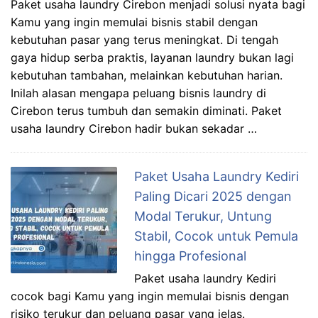
Paket usaha laundry Cirebon menjadi solusi nyata bagi
Kamu yang ingin memulai bisnis stabil dengan
kebutuhan pasar yang terus meningkat. Di tengah
gaya hidup serba praktis, layanan laundry bukan lagi
kebutuhan tambahan, melainkan kebutuhan harian.
Inilah alasan mengapa peluang bisnis laundry di
Cirebon terus tumbuh dan semakin diminati. Paket
usaha laundry Cirebon hadir bukan sekadar …
Paket Usaha Laundry Kediri
Paling Dicari 2025 dengan
Modal Terukur, Untung
Stabil, Cocok untuk Pemula
hingga Profesional
Paket usaha laundry Kediri
cocok bagi Kamu yang ingin memulai bisnis dengan
risiko terukur dan peluang pasar yang jelas.