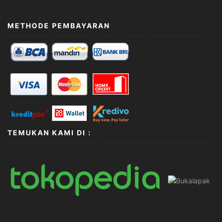
METHODE PEMBAYARAN
TEMUKAN KAMI DI :