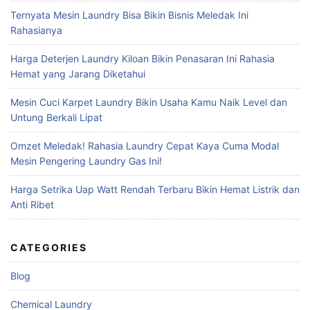
Ternyata Mesin Laundry Bisa Bikin Bisnis Meledak Ini
Rahasianya
Harga Deterjen Laundry Kiloan Bikin Penasaran Ini Rahasia
Hemat yang Jarang Diketahui
Mesin Cuci Karpet Laundry Bikin Usaha Kamu Naik Level dan
Untung Berkali Lipat
Omzet Meledak! Rahasia Laundry Cepat Kaya Cuma Modal
Mesin Pengering Laundry Gas Ini!
Harga Setrika Uap Watt Rendah Terbaru Bikin Hemat Listrik dan
Anti Ribet
CATEGORIES
Blog
Chemical Laundry