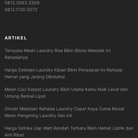
0812.3063.3309
0812.1720.5072
ARTIKEL
Ternyata Mesin Laundry Bisa Bikin Bisnis Meledak Ini
Rahasianya
Harga Deterjen Laundry Kiloan Bikin Penasaran Ini Rahasia
Hemat yang Jarang Diketahui
Mesin Cuci Karpet Laundry Bikin Usaha Kamu Naik Level dan
Untung Berkali Lipat
Omzet Meledak! Rahasia Laundry Cepat Kaya Cuma Modal
Mesin Pengering Laundry Gas Ini!
Harga Setrika Uap Watt Rendah Terbaru Bikin Hemat Listrik dan
Anti Ribet