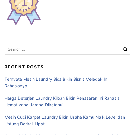
Search
for:
RECENT POSTS
Ternyata Mesin Laundry Bisa Bikin Bisnis Meledak Ini
Rahasianya
Harga Deterjen Laundry Kiloan Bikin Penasaran Ini Rahasia
Hemat yang Jarang Diketahui
Mesin Cuci Karpet Laundry Bikin Usaha Kamu Naik Level dan
Untung Berkali Lipat