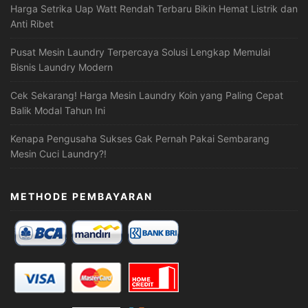
Harga Setrika Uap Watt Rendah Terbaru Bikin Hemat Listrik dan
Anti Ribet
Pusat Mesin Laundry Terpercaya Solusi Lengkap Memulai
Bisnis Laundry Modern
Cek Sekarang! Harga Mesin Laundry Koin yang Paling Cepat
Balik Modal Tahun Ini
Kenapa Pengusaha Sukses Gak Pernah Pakai Sembarang
Mesin Cuci Laundry?!
METHODE PEMBAYARAN