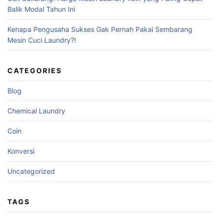
Balik Modal Tahun Ini
Kenapa Pengusaha Sukses Gak Pernah Pakai Sembarang
Mesin Cuci Laundry?!
CATEGORIES
Blog
Chemical Laundry
Coin
Konversi
Uncategorized
TAGS