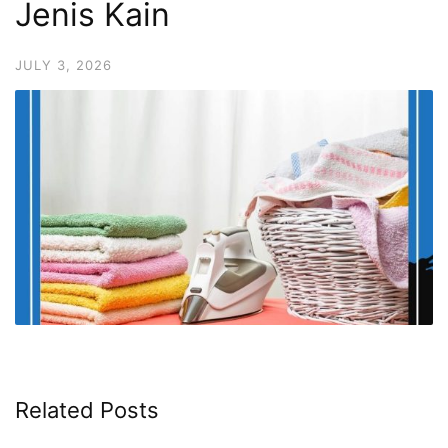
Jenis Kain
JULY 3, 2026
Related Posts