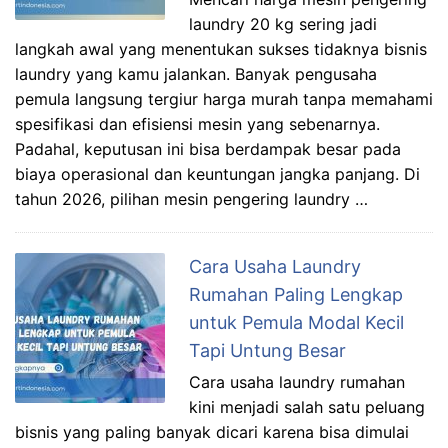
laundry 20 kg sering jadi
langkah awal yang menentukan sukses tidaknya bisnis
laundry yang kamu jalankan. Banyak pengusaha
pemula langsung tergiur harga murah tanpa memahami
spesifikasi dan efisiensi mesin yang sebenarnya.
Padahal, keputusan ini bisa berdampak besar pada
biaya operasional dan keuntungan jangka panjang. Di
tahun 2026, pilihan mesin pengering laundry …
Cara Usaha Laundry
Rumahan Paling Lengkap
untuk Pemula Modal Kecil
Tapi Untung Besar
Cara usaha laundry rumahan
kini menjadi salah satu peluang
bisnis yang paling banyak dicari karena bisa dimulai