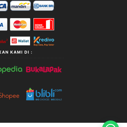
AN KAMI DI :