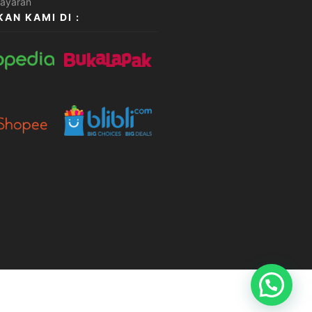
AN KAMI DI :