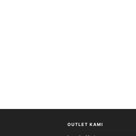
OUTLET KAMI