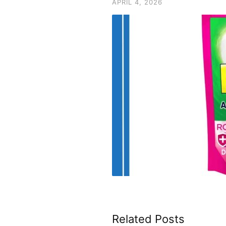
APRIL 4, 2026
Related Posts