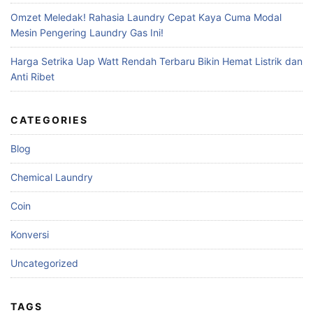
Omzet Meledak! Rahasia Laundry Cepat Kaya Cuma Modal
Mesin Pengering Laundry Gas Ini!
Harga Setrika Uap Watt Rendah Terbaru Bikin Hemat Listrik dan
Anti Ribet
CATEGORIES
Blog
Chemical Laundry
Coin
Konversi
Uncategorized
TAGS