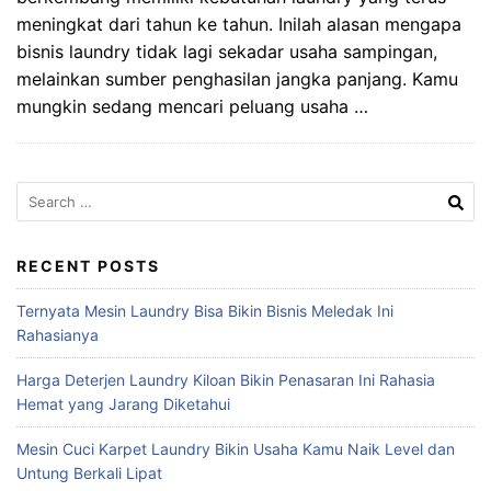
meningkat dari tahun ke tahun. Inilah alasan mengapa
bisnis laundry tidak lagi sekadar usaha sampingan,
melainkan sumber penghasilan jangka panjang. Kamu
mungkin sedang mencari peluang usaha …
Search
for:
RECENT POSTS
Ternyata Mesin Laundry Bisa Bikin Bisnis Meledak Ini
Rahasianya
Harga Deterjen Laundry Kiloan Bikin Penasaran Ini Rahasia
Hemat yang Jarang Diketahui
Mesin Cuci Karpet Laundry Bikin Usaha Kamu Naik Level dan
Untung Berkali Lipat