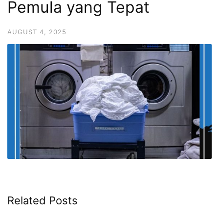
Pemula yang Tepat
AUGUST 4, 2025
Related Posts