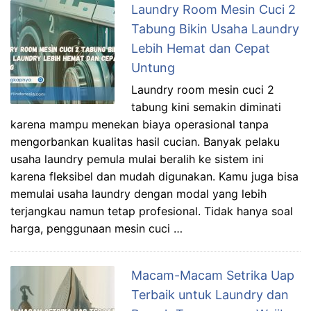
Laundry Room Mesin Cuci 2
Tabung Bikin Usaha Laundry
Lebih Hemat dan Cepat
Untung
Laundry room mesin cuci 2
tabung kini semakin diminati
karena mampu menekan biaya operasional tanpa
mengorbankan kualitas hasil cucian. Banyak pelaku
usaha laundry pemula mulai beralih ke sistem ini
karena fleksibel dan mudah digunakan. Kamu juga bisa
memulai usaha laundry dengan modal yang lebih
terjangkau namun tetap profesional. Tidak hanya soal
harga, penggunaan mesin cuci …
Macam-Macam Setrika Uap
Terbaik untuk Laundry dan