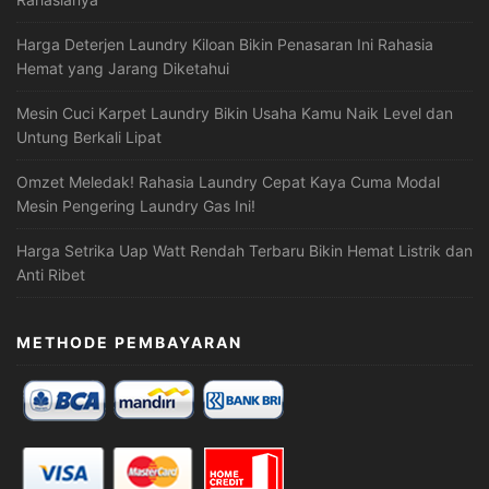
Harga Deterjen Laundry Kiloan Bikin Penasaran Ini Rahasia
Hemat yang Jarang Diketahui
Mesin Cuci Karpet Laundry Bikin Usaha Kamu Naik Level dan
Untung Berkali Lipat
Omzet Meledak! Rahasia Laundry Cepat Kaya Cuma Modal
Mesin Pengering Laundry Gas Ini!
Harga Setrika Uap Watt Rendah Terbaru Bikin Hemat Listrik dan
Anti Ribet
METHODE PEMBAYARAN