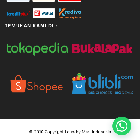
TEMUKAN KAMI DI :
© 2010 Copyright Laundry Mart Indonesia