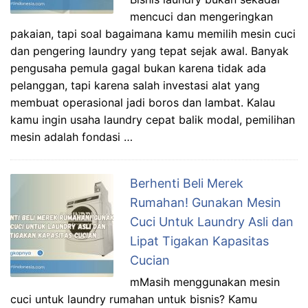
mencuci dan mengeringkan
pakaian, tapi soal bagaimana kamu memilih mesin cuci
dan pengering laundry yang tepat sejak awal. Banyak
pengusaha pemula gagal bukan karena tidak ada
pelanggan, tapi karena salah investasi alat yang
membuat operasional jadi boros dan lambat. Kalau
kamu ingin usaha laundry cepat balik modal, pemilihan
mesin adalah fondasi …
Berhenti Beli Merek
Rumahan! Gunakan Mesin
Cuci Untuk Laundry Asli dan
Lipat Tigakan Kapasitas
Cucian
mMasih menggunakan mesin
cuci untuk laundry rumahan untuk bisnis? Kamu