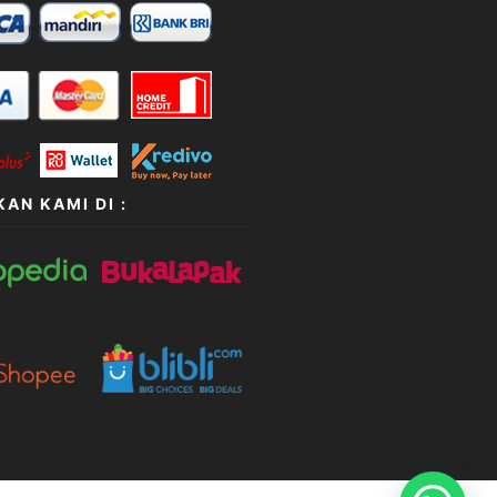
AN KAMI DI :