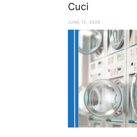
Cuci
JUNE 12, 2026