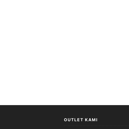
OUTLET KAMI