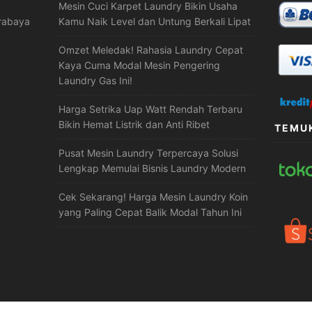
Mesin Cuci Karpet Laundry Bikin Usaha
urabaya
Kamu Naik Level dan Untung Berkali Lipat
Omzet Meledak! Rahasia Laundry Cepat
Kaya Cuma Modal Mesin Pengering
Laundry Gas Ini!
Harga Setrika Uap Watt Rendah Terbaru
Bikin Hemat Listrik dan Anti Ribet
TEMUK
Pusat Mesin Laundry Terpercaya Solusi
Lengkap Memulai Bisnis Laundry Modern
Cek Sekarang! Harga Mesin Laundry Koin
yang Paling Cepat Balik Modal Tahun Ini