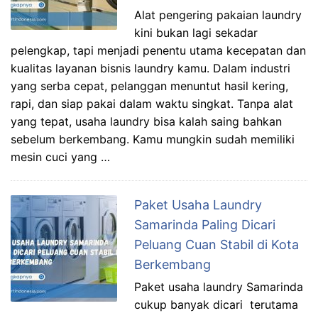
Alat pengering pakaian laundry
kini bukan lagi sekadar
pelengkap, tapi menjadi penentu utama kecepatan dan
kualitas layanan bisnis laundry kamu. Dalam industri
yang serba cepat, pelanggan menuntut hasil kering,
rapi, dan siap pakai dalam waktu singkat. Tanpa alat
yang tepat, usaha laundry bisa kalah saing bahkan
sebelum berkembang. Kamu mungkin sudah memiliki
mesin cuci yang …
Paket Usaha Laundry
Samarinda Paling Dicari
Peluang Cuan Stabil di Kota
Berkembang
Paket usaha laundry Samarinda
cukup banyak dicari terutama