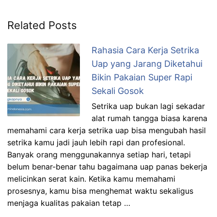
Related Posts
Rahasia Cara Kerja Setrika
Uap yang Jarang Diketahui
Bikin Pakaian Super Rapi
Sekali Gosok
Setrika uap bukan lagi sekadar
alat rumah tangga biasa karena
memahami cara kerja setrika uap bisa mengubah hasil
setrika kamu jadi jauh lebih rapi dan profesional.
Banyak orang menggunakannya setiap hari, tetapi
belum benar-benar tahu bagaimana uap panas bekerja
melicinkan serat kain. Ketika kamu memahami
prosesnya, kamu bisa menghemat waktu sekaligus
menjaga kualitas pakaian tetap …