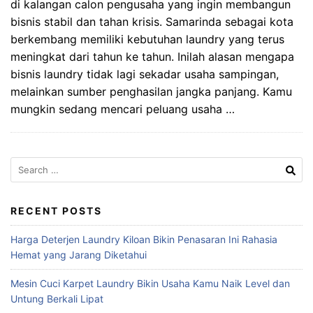
di kalangan calon pengusaha yang ingin membangun
bisnis stabil dan tahan krisis. Samarinda sebagai kota
berkembang memiliki kebutuhan laundry yang terus
meningkat dari tahun ke tahun. Inilah alasan mengapa
bisnis laundry tidak lagi sekadar usaha sampingan,
melainkan sumber penghasilan jangka panjang. Kamu
mungkin sedang mencari peluang usaha …
Search
for:
RECENT POSTS
Harga Deterjen Laundry Kiloan Bikin Penasaran Ini Rahasia
Hemat yang Jarang Diketahui
Mesin Cuci Karpet Laundry Bikin Usaha Kamu Naik Level dan
Untung Berkali Lipat