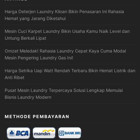
Harga Deterjen Laundry Kiloan Bikin Penasaran Ini Rahasia
Hemat yang Jarang Diketahui
Mesin Cuci Karpet Laundry Bikin Usaha Kamu Naik Level dan
Untung Berkali Lipat
Omzet Meledak! Rahasia Laundry Cepat Kaya Cuma Modal
Mesin Pengering Laundry Gas Ini!
Harga Setrika Uap Watt Rendah Terbaru Bikin Hemat Listrik dan
Anti Ribet
Pusat Mesin Laundry Terpercaya Solusi Lengkap Memulai
Bisnis Laundry Modern
METHODE PEMBAYARAN