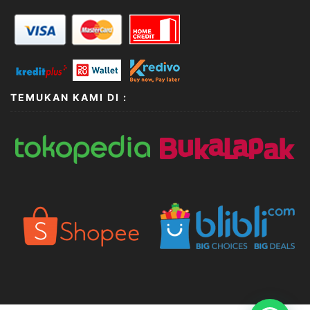
TEMUKAN KAMI DI :