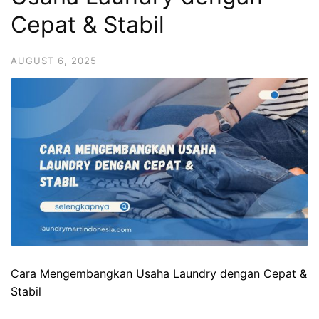
Cepat & Stabil
AUGUST 6, 2025
Cara Mengembangkan Usaha Laundry dengan Cepat &
Stabil