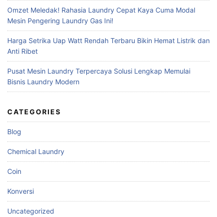
Omzet Meledak! Rahasia Laundry Cepat Kaya Cuma Modal
Mesin Pengering Laundry Gas Ini!
Harga Setrika Uap Watt Rendah Terbaru Bikin Hemat Listrik dan
Anti Ribet
Pusat Mesin Laundry Terpercaya Solusi Lengkap Memulai
Bisnis Laundry Modern
CATEGORIES
Blog
Chemical Laundry
Coin
Konversi
Uncategorized