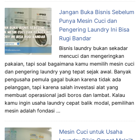
Jangan Buka Bisnis Sebelum
Punya Mesin Cuci dan
Pengering Laundry Ini Bisa
Rugi Bandar
Bisnis laundry bukan sekadar
mencuci dan mengeringkan
pakaian, tapi soal bagaimana kamu memilih mesin cuci
dan pengering laundry yang tepat sejak awal. Banyak
pengusaha pemula gagal bukan karena tidak ada
pelanggan, tapi karena salah investasi alat yang
membuat operasional jadi boros dan lambat. Kalau
kamu ingin usaha laundry cepat balik modal, pemilihan
mesin adalah fondasi …
Mesin Cuci untuk Usaha