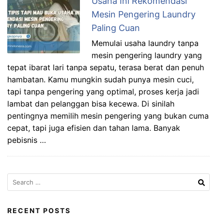
Usaha Ini Rekomendasi
Mesin Pengering Laundry
Paling Cuan
Memulai usaha laundry tanpa
mesin pengering laundry yang
tepat ibarat lari tanpa sepatu, terasa berat dan penuh
hambatan. Kamu mungkin sudah punya mesin cuci,
tapi tanpa pengering yang optimal, proses kerja jadi
lambat dan pelanggan bisa kecewa. Di sinilah
pentingnya memilih mesin pengering yang bukan cuma
cepat, tapi juga efisien dan tahan lama. Banyak
pebisnis …
Search
for:
RECENT POSTS