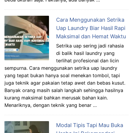
Cara Menggunakan Setrika
Uap Laundry Biar Hasil Rapi
Maksimal dan Hemat Waktu
Setrika uap sering jadi rahasia
di balik hasil laundry yang
terlihat profesional dan licin
sempurna. Cara menggunakan setrika uap laundry
yang tepat bukan hanya soal menekan tombol, tapi
juga teknik agar pakaian tetap awet dan bebas kusut.
Banyak orang masih salah langkah sehingga hasilnya
kurang maksimal bahkan merusak bahan kain.
Menariknya, dengan teknik yang benar …
Modal Tipis Tapi Mau Buka