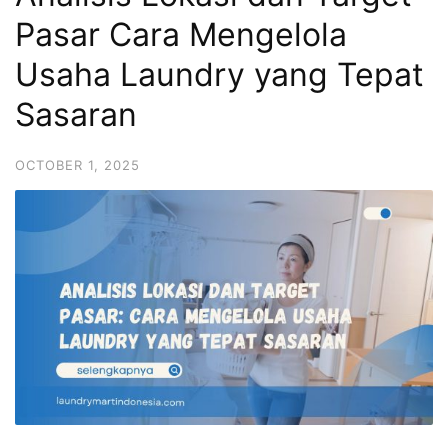
Pasar Cara Mengelola
Usaha Laundry yang Tepat
Sasaran
OCTOBER 1, 2025