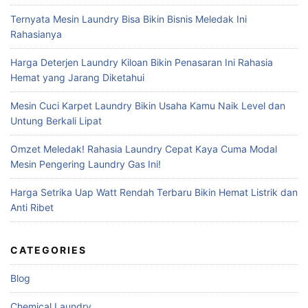
Ternyata Mesin Laundry Bisa Bikin Bisnis Meledak Ini
Rahasianya
Harga Deterjen Laundry Kiloan Bikin Penasaran Ini Rahasia
Hemat yang Jarang Diketahui
Mesin Cuci Karpet Laundry Bikin Usaha Kamu Naik Level dan
Untung Berkali Lipat
Omzet Meledak! Rahasia Laundry Cepat Kaya Cuma Modal
Mesin Pengering Laundry Gas Ini!
Harga Setrika Uap Watt Rendah Terbaru Bikin Hemat Listrik dan
Anti Ribet
CATEGORIES
Blog
Chemical Laundry