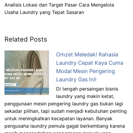
Analisis Lokasi dan Target Pasar Cara Mengelola
Usaha Laundry yang Tepat Sasaran
Related Posts
Omzet Meledak! Rahasia
Laundry Cepat Kaya Cuma
Modal Mesin Pengering
Laundry Gas Ini!
Di tengah persaingan bisnis
laundry yang makin ketat,
penggunaan mesin pengering laundry gas bukan lagi
sekadar pilihan, tapi sudah menjadi kebutuhan penting
untuk meningkatkan kecepatan layanan. Banyak
pengusaha laundry pemula gagal berkembang karena