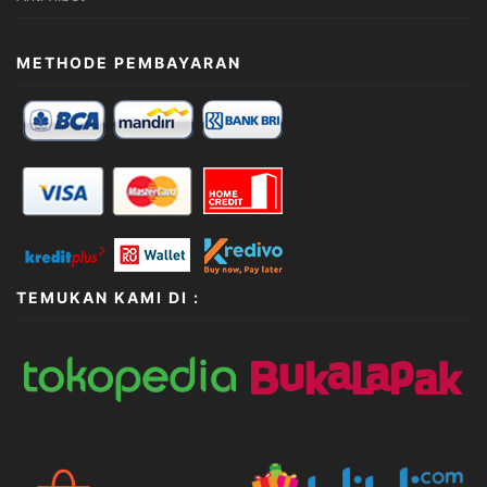
METHODE PEMBAYARAN
TEMUKAN KAMI DI :