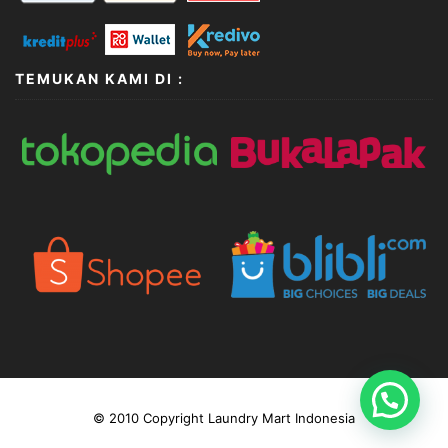
TEMUKAN KAMI DI :
© 2010 Copyright Laundry Mart Indonesia