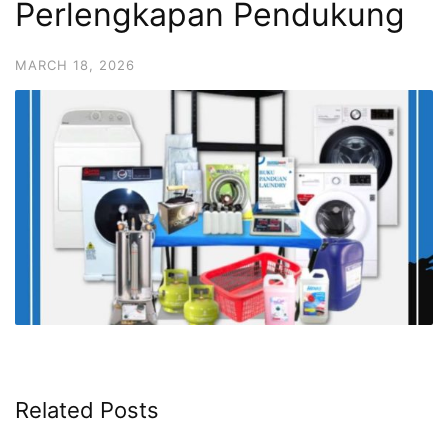
Perlengkapan Pendukung
MARCH 18, 2026
Related Posts