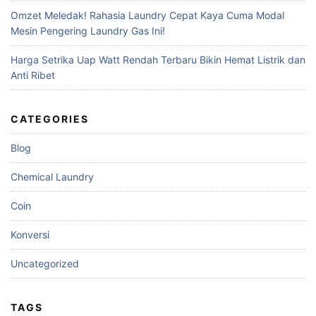
Omzet Meledak! Rahasia Laundry Cepat Kaya Cuma Modal
Mesin Pengering Laundry Gas Ini!
Harga Setrika Uap Watt Rendah Terbaru Bikin Hemat Listrik dan
Anti Ribet
CATEGORIES
Blog
Chemical Laundry
Coin
Konversi
Uncategorized
TAGS