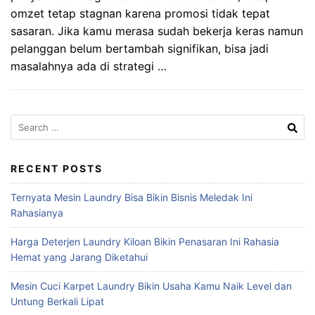
omzet tetap stagnan karena promosi tidak tepat
sasaran. Jika kamu merasa sudah bekerja keras namun
pelanggan belum bertambah signifikan, bisa jadi
masalahnya ada di strategi …
Search
for:
RECENT POSTS
Ternyata Mesin Laundry Bisa Bikin Bisnis Meledak Ini
Rahasianya
Harga Deterjen Laundry Kiloan Bikin Penasaran Ini Rahasia
Hemat yang Jarang Diketahui
Mesin Cuci Karpet Laundry Bikin Usaha Kamu Naik Level dan
Untung Berkali Lipat