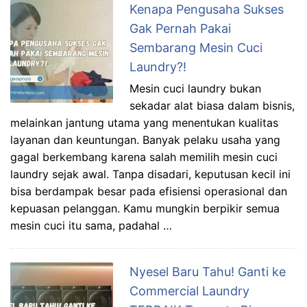
Kenapa Pengusaha Sukses
Gak Pernah Pakai
Sembarang Mesin Cuci
Laundry?!
Mesin cuci laundry bukan
sekadar alat biasa dalam bisnis,
melainkan jantung utama yang menentukan kualitas
layanan dan keuntungan. Banyak pelaku usaha yang
gagal berkembang karena salah memilih mesin cuci
laundry sejak awal. Tanpa disadari, keputusan kecil ini
bisa berdampak besar pada efisiensi operasional dan
kepuasan pelanggan. Kamu mungkin berpikir semua
mesin cuci itu sama, padahal …
Nyesel Baru Tahu! Ganti ke
Commercial Laundry