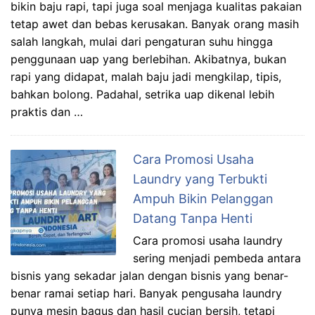
bikin baju rapi, tapi juga soal menjaga kualitas pakaian
tetap awet dan bebas kerusakan. Banyak orang masih
salah langkah, mulai dari pengaturan suhu hingga
penggunaan uap yang berlebihan. Akibatnya, bukan
rapi yang didapat, malah baju jadi mengkilap, tipis,
bahkan bolong. Padahal, setrika uap dikenal lebih
praktis dan …
Cara Promosi Usaha
Laundry yang Terbukti
Ampuh Bikin Pelanggan
Datang Tanpa Henti
Cara promosi usaha laundry
sering menjadi pembeda antara
bisnis yang sekadar jalan dengan bisnis yang benar-
benar ramai setiap hari. Banyak pengusaha laundry
punya mesin bagus dan hasil cucian bersih, tetapi