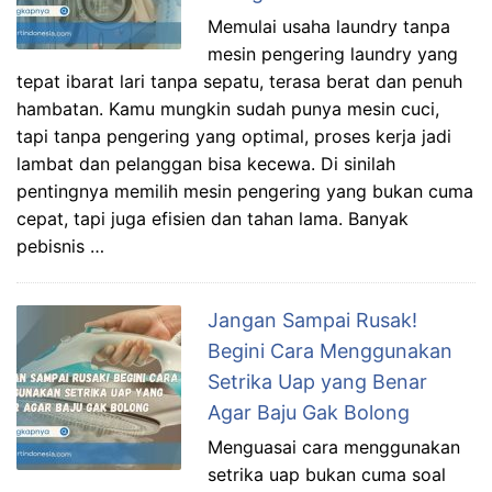
Memulai usaha laundry tanpa
mesin pengering laundry yang
tepat ibarat lari tanpa sepatu, terasa berat dan penuh
hambatan. Kamu mungkin sudah punya mesin cuci,
tapi tanpa pengering yang optimal, proses kerja jadi
lambat dan pelanggan bisa kecewa. Di sinilah
pentingnya memilih mesin pengering yang bukan cuma
cepat, tapi juga efisien dan tahan lama. Banyak
pebisnis …
Jangan Sampai Rusak!
Begini Cara Menggunakan
Setrika Uap yang Benar
Agar Baju Gak Bolong
Menguasai cara menggunakan
setrika uap bukan cuma soal