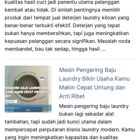
kualitas hasil cuci jadi penentu utama pelanggan
kembali atau tidak. Di sinilah pentingnya memilih
produk dari tempat jual deterjen laundry kiloan yang
benar-benar terbukti efektif. Deterjen yang tepat
bukan hanya membersihkan, tapi juga meningkatkan
kepuasan pelanggan secara signifikan. Masalah noda
membandel, bau tak sedap, hingga hasil …
Mesin Pengering Baju
Laundry Bikin Usaha Kamu
Makin Cepat Untung dan
Anti Ribet
Mesin pengering baju laundry
bukan lagi sekadar alat
tambahan, tapi sudah jadi kunci utama dalam
mempercepat perputaran bisnis laundry modern. Kamu
yang ingin meningkatkan kapasitas dan kualitas