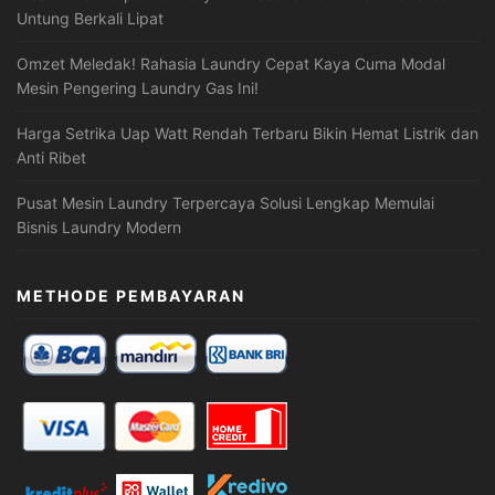
Untung Berkali Lipat
Omzet Meledak! Rahasia Laundry Cepat Kaya Cuma Modal
Mesin Pengering Laundry Gas Ini!
Harga Setrika Uap Watt Rendah Terbaru Bikin Hemat Listrik dan
Anti Ribet
Pusat Mesin Laundry Terpercaya Solusi Lengkap Memulai
Bisnis Laundry Modern
METHODE PEMBAYARAN