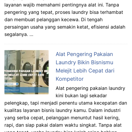
layanan wajib memahami pentingnya alat ini. Tanpa
pengering yang tepat, proses laundry bisa terhambat
dan membuat pelanggan kecewa. Di tengah
persaingan usaha yang semakin ketat, efisiensi adalah
segalanya. …
Alat Pengering Pakaian
Laundry Bikin Bisnismu
Melejit Lebih Cepat dari
Kompetitor
Alat pengering pakaian laundry
kini bukan lagi sekadar
pelengkap, tapi menjadi penentu utama kecepatan dan
kualitas layanan bisnis laundry kamu. Dalam industri
yang serba cepat, pelanggan menuntut hasil kering,
rapi, dan siap pakai dalam waktu singkat. Tanpa alat