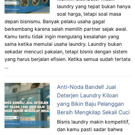
laundry yang tepat bukan hanya
soal harga, tetapi soal masa
depan bisnismu. Banyak pelaku usaha gagal
berkembang karena salah memilih partner sejak awal.
Kamu tentu tidak ingin mengulang kesalahan yang
sama ketika memulai usaha laundry. Laundry bukan
sekadar mencuci pakaian, tetapi bisnis dengan sistem
yang harus berjalan efisien. Ketika semua sudah tertata
…
Anti-Noda Bandel! Jual
Deterjen Laundry Kiloan
yang Bikin Baju Pelanggan
Bersih Mengkilap Sekali Cuci
Bisnis laundry makin kompetitif,
dan kamu pasti sadar bahwa