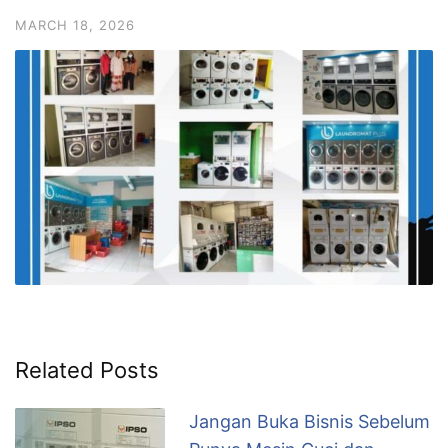
MARCH 18, 2026
Related Posts
Jangan Buka Bisnis Sebelum