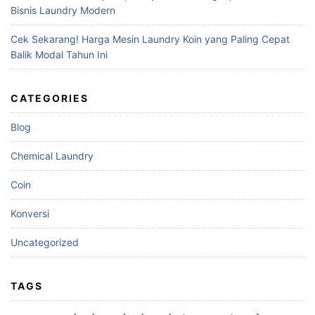
Bisnis Laundry Modern
Cek Sekarang! Harga Mesin Laundry Koin yang Paling Cepat
Balik Modal Tahun Ini
CATEGORIES
Blog
Chemical Laundry
Coin
Konversi
Uncategorized
TAGS