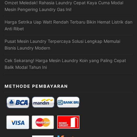
Omzet Meledak! Rahasia Laundry Cepat Kaya Cuma Modal
Mesin Pengering Laundry Gas Ini!
Harga Setrika Uap Watt Rendah Terbaru Bikin Hemat Listrik dan
Anti Ribet
Pusat Mesin Laundry Terpercaya Solusi Lengkap Memulai
Bisnis Laundry Modern
Cek Sekarang! Harga Mesin Laundry Koin yang Paling Cepat
Balik Modal Tahun Ini
METHODE PEMBAYARAN