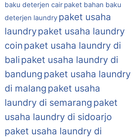
baku deterjen cair
paket bahan baku
paket usaha
deterjen laundry
laundry
paket usaha laundry
coin
paket usaha laundry di
bali
paket usaha laundry di
bandung
paket usaha laundry
di malang
paket usaha
laundry di semarang
paket
usaha laundry di sidoarjo
paket usaha laundry di