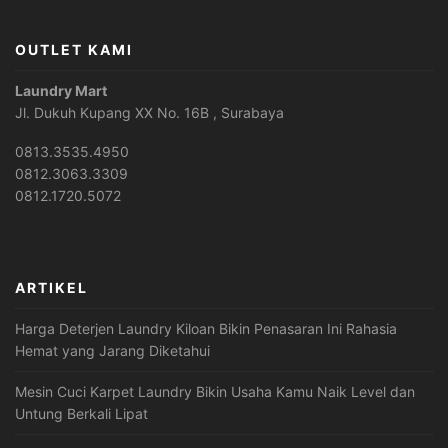
OUTLET KAMI
Laundry Mart
Jl. Dukuh Kupang XX No. 16B , Surabaya
0813.3535.4950
0812.3063.3309
0812.1720.5072
ARTIKEL
Harga Deterjen Laundry Kiloan Bikin Penasaran Ini Rahasia
Hemat yang Jarang Diketahui
Mesin Cuci Karpet Laundry Bikin Usaha Kamu Naik Level dan
Untung Berkali Lipat