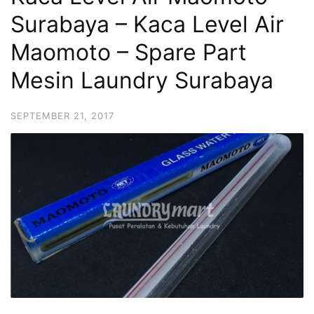
Surabaya – Kaca Level Air
Maomoto – Spare Part
Mesin Laundry Surabaya
SEPTEMBER 21, 2017