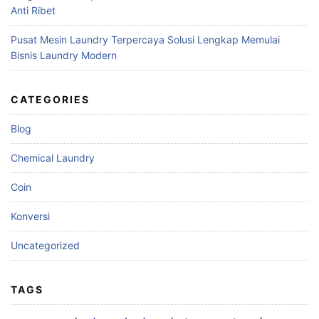
Anti Ribet
Pusat Mesin Laundry Terpercaya Solusi Lengkap Memulai
Bisnis Laundry Modern
CATEGORIES
Blog
Chemical Laundry
Coin
Konversi
Uncategorized
TAGS