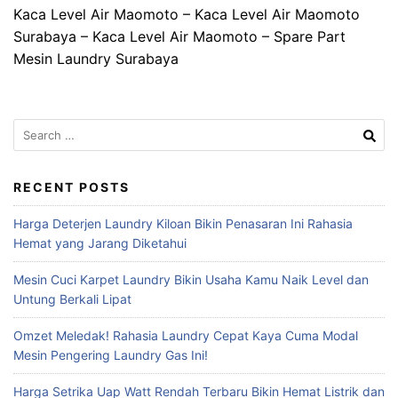
Kaca Level Air Maomoto – Kaca Level Air Maomoto
Surabaya – Kaca Level Air Maomoto – Spare Part
Mesin Laundry Surabaya
Search
for:
RECENT POSTS
Harga Deterjen Laundry Kiloan Bikin Penasaran Ini Rahasia
Hemat yang Jarang Diketahui
Mesin Cuci Karpet Laundry Bikin Usaha Kamu Naik Level dan
Untung Berkali Lipat
Omzet Meledak! Rahasia Laundry Cepat Kaya Cuma Modal
Mesin Pengering Laundry Gas Ini!
Harga Setrika Uap Watt Rendah Terbaru Bikin Hemat Listrik dan