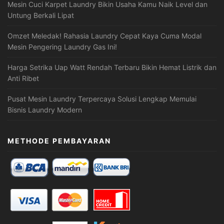
Mesin Cuci Karpet Laundry Bikin Usaha Kamu Naik Level dan
Untung Berkali Lipat
Omzet Meledak! Rahasia Laundry Cepat Kaya Cuma Modal
Mesin Pengering Laundry Gas Ini!
Harga Setrika Uap Watt Rendah Terbaru Bikin Hemat Listrik dan
Anti Ribet
Pusat Mesin Laundry Terpercaya Solusi Lengkap Memulai
Bisnis Laundry Modern
METHODE PEMBAYARAN