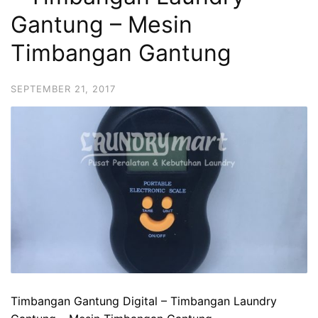
Gantung – Mesin
Timbangan Gantung
SEPTEMBER 21, 2017
Timbangan Gantung Digital – Timbangan Laundry