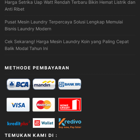
Harga Setrika Uap Watt Rendah Terbaru Bikin Hemat Listrik dan
Anti Ribet
Pusat Mesin Laundry Terpercaya Solusi Lengkap Memulai
Bisnis Laundry Modern
Cek Sekarang! Harga Mesin Laundry Koin yang Paling Cepat
Balik Modal Tahun Ini
METHODE PEMBAYARAN
TEMUKAN KAMI DI :