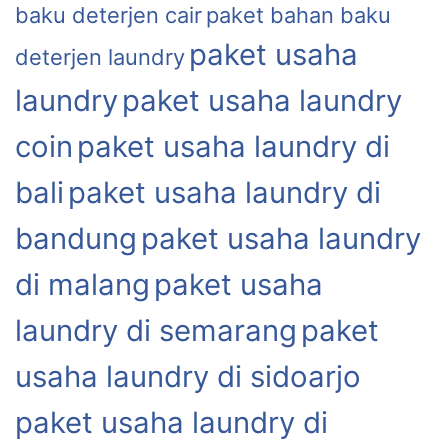
baku deterjen cair
paket bahan baku
paket usaha
deterjen laundry
laundry
paket usaha laundry
coin
paket usaha laundry di
bali
paket usaha laundry di
bandung
paket usaha laundry
di malang
paket usaha
laundry di semarang
paket
usaha laundry di sidoarjo
paket usaha laundry di