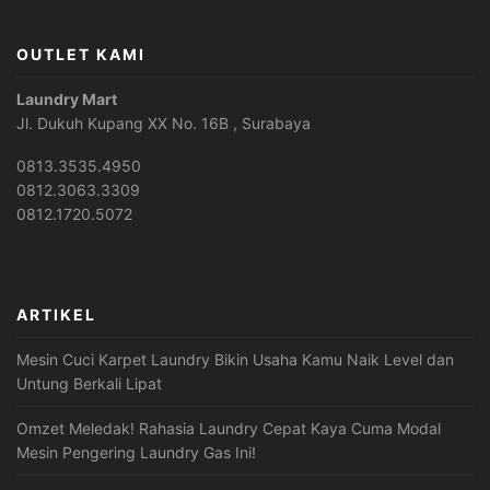
OUTLET KAMI
Laundry Mart
Jl. Dukuh Kupang XX No. 16B , Surabaya
0813.3535.4950
0812.3063.3309
0812.1720.5072
ARTIKEL
Mesin Cuci Karpet Laundry Bikin Usaha Kamu Naik Level dan
Untung Berkali Lipat
Omzet Meledak! Rahasia Laundry Cepat Kaya Cuma Modal
Mesin Pengering Laundry Gas Ini!