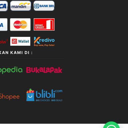
AN KAMI DI :