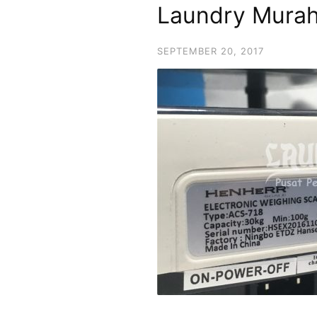
Laundry Mura
SEPTEMBER 20, 2017