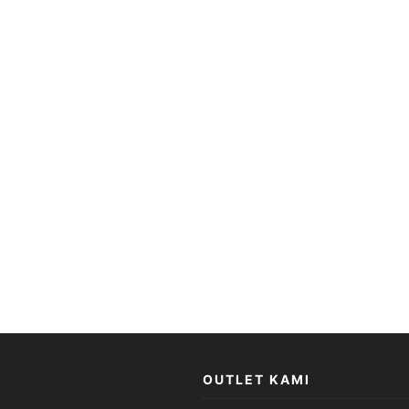
OUTLET KAMI