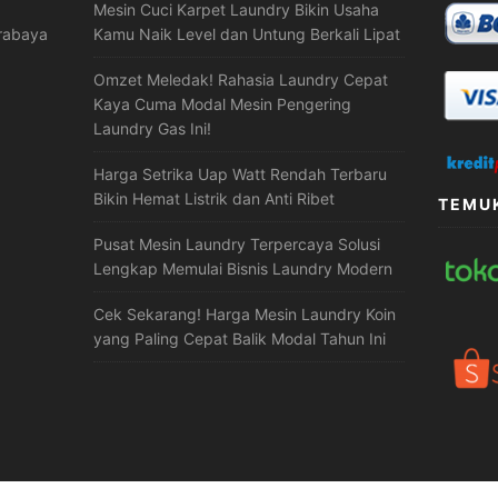
Mesin Cuci Karpet Laundry Bikin Usaha
urabaya
Kamu Naik Level dan Untung Berkali Lipat
Omzet Meledak! Rahasia Laundry Cepat
Kaya Cuma Modal Mesin Pengering
Laundry Gas Ini!
Harga Setrika Uap Watt Rendah Terbaru
Bikin Hemat Listrik dan Anti Ribet
TEMUK
Pusat Mesin Laundry Terpercaya Solusi
Lengkap Memulai Bisnis Laundry Modern
Cek Sekarang! Harga Mesin Laundry Koin
yang Paling Cepat Balik Modal Tahun Ini