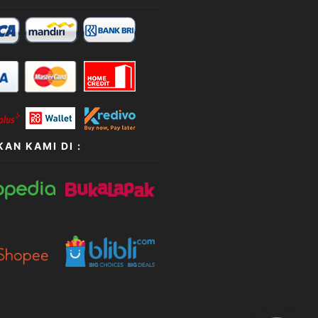
AN KAMI DI :