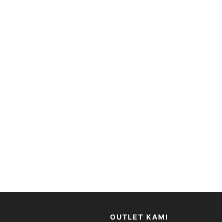
OUTLET KAMI