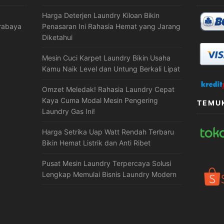
Harga Deterjen Laundry Kiloan Bikin
urabaya
Penasaran Ini Rahasia Hemat yang Jarang
Diketahui
Mesin Cuci Karpet Laundry Bikin Usaha
Kamu Naik Level dan Untung Berkali Lipat
Omzet Meledak! Rahasia Laundry Cepat
Kaya Cuma Modal Mesin Pengering
TEMUK
Laundry Gas Ini!
Harga Setrika Uap Watt Rendah Terbaru
Bikin Hemat Listrik dan Anti Ribet
Pusat Mesin Laundry Terpercaya Solusi
Lengkap Memulai Bisnis Laundry Modern