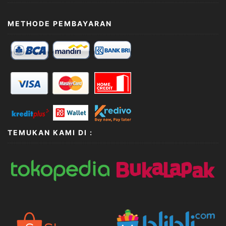
METHODE PEMBAYARAN
TEMUKAN KAMI DI :