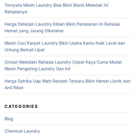
Ternyata Mesin Laundry Bisa Bikin Bisnis Meledak Ini
Rahasianya
Harga Deterjen Laundry Kiloan Bikin Penasaran Ini Rahasia
Hemat yang Jarang Diketahui
Mesin Cuci Karpet Laundry Bikin Usaha Kamu Naik Level dan
Untung Berkali Lipat
Omzet Meledak! Rahasia Laundry Cepat Kaya Cuma Modal
Mesin Pengering Laundry Gas Ini!
Harga Setrika Uap Watt Rendah Terbaru Bikin Hemat Listrik dan
Anti Ribet
CATEGORIES
Blog
Chemical Laundry