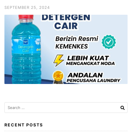
SEPTEMBER 25, 2024
Search
for:
RECENT POSTS