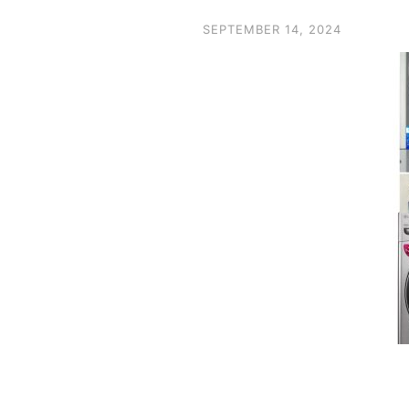
SEPTEMBER 14, 2024