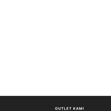
OUTLET KAMI