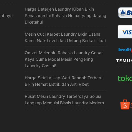
Harga Deterjen Laundry Kiloan Bikin
urabaya
Penasaran Ini Rahasia Hemat yang Jarang
Diketahui
Mesin Cuci Karpet Laundry Bikin Usaha
Kamu Naik Level dan Untung Berkali Lipat
Omzet Meledak! Rahasia Laundry Cepat
Kaya Cuma Modal Mesin Pengering
TEMUK
Laundry Gas Ini!
Harga Setrika Uap Watt Rendah Terbaru
Bikin Hemat Listrik dan Anti Ribet
Pusat Mesin Laundry Terpercaya Solusi
Lengkap Memulai Bisnis Laundry Modern