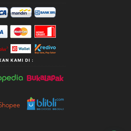
AN KAMI DI :