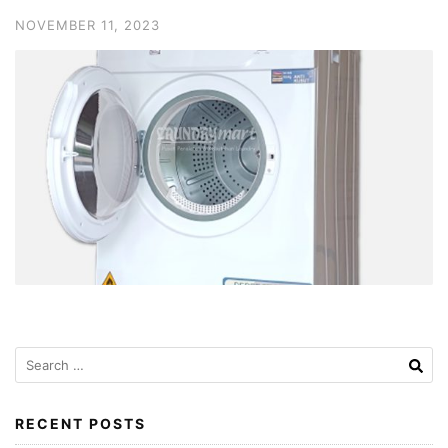
NOVEMBER 11, 2023
Search
for:
RECENT POSTS