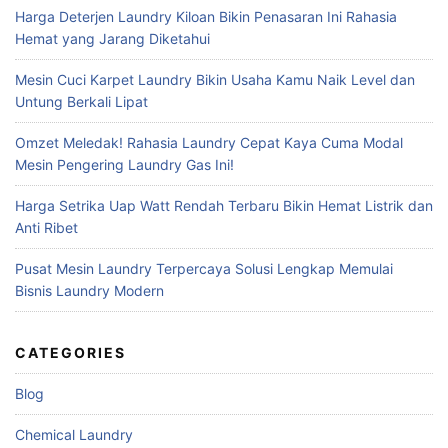
Harga Deterjen Laundry Kiloan Bikin Penasaran Ini Rahasia
Hemat yang Jarang Diketahui
Mesin Cuci Karpet Laundry Bikin Usaha Kamu Naik Level dan
Untung Berkali Lipat
Omzet Meledak! Rahasia Laundry Cepat Kaya Cuma Modal
Mesin Pengering Laundry Gas Ini!
Harga Setrika Uap Watt Rendah Terbaru Bikin Hemat Listrik dan
Anti Ribet
Pusat Mesin Laundry Terpercaya Solusi Lengkap Memulai
Bisnis Laundry Modern
CATEGORIES
Blog
Chemical Laundry