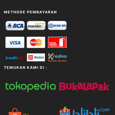
METHODE PEMBAYARAN
TEMUKAN KAMI DI :