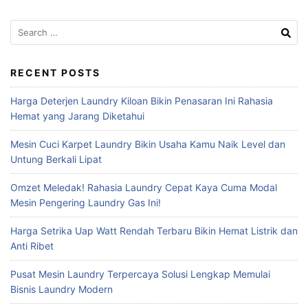
Search
for:
RECENT POSTS
Harga Deterjen Laundry Kiloan Bikin Penasaran Ini Rahasia
Hemat yang Jarang Diketahui
Mesin Cuci Karpet Laundry Bikin Usaha Kamu Naik Level dan
Untung Berkali Lipat
Omzet Meledak! Rahasia Laundry Cepat Kaya Cuma Modal
Mesin Pengering Laundry Gas Ini!
Harga Setrika Uap Watt Rendah Terbaru Bikin Hemat Listrik dan
Anti Ribet
Pusat Mesin Laundry Terpercaya Solusi Lengkap Memulai
Bisnis Laundry Modern