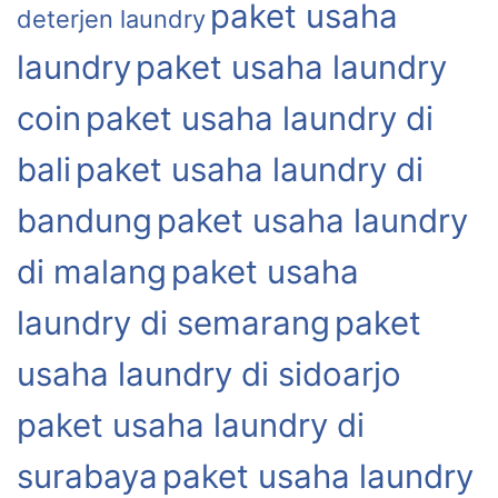
paket usaha
deterjen laundry
laundry
paket usaha laundry
coin
paket usaha laundry di
bali
paket usaha laundry di
bandung
paket usaha laundry
di malang
paket usaha
laundry di semarang
paket
usaha laundry di sidoarjo
paket usaha laundry di
surabaya
paket usaha laundry