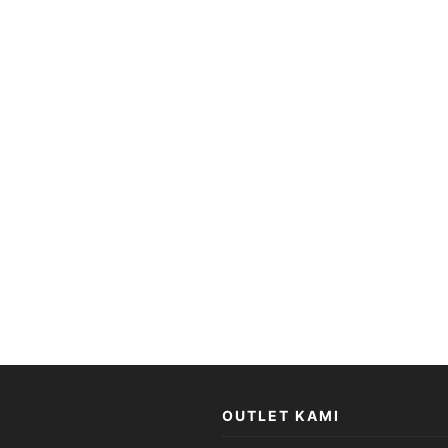
OUTLET KAMI