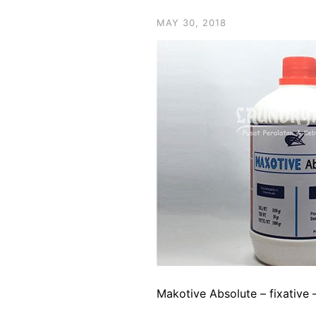
MAY 30, 2018
Makotive Absolute – fixative