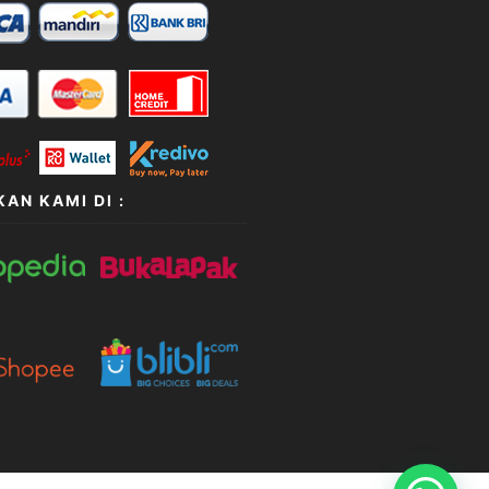
AN KAMI DI :