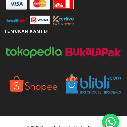
TEMUKAN KAMI DI :