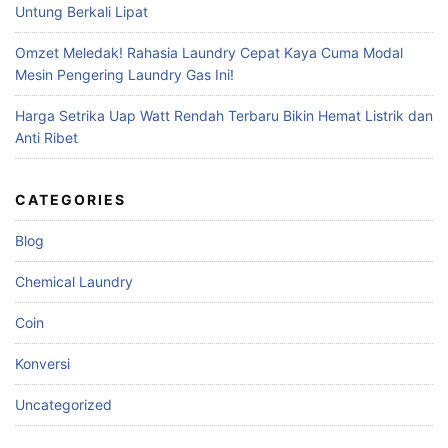
Untung Berkali Lipat
Omzet Meledak! Rahasia Laundry Cepat Kaya Cuma Modal
Mesin Pengering Laundry Gas Ini!
Harga Setrika Uap Watt Rendah Terbaru Bikin Hemat Listrik dan
Anti Ribet
CATEGORIES
Blog
Chemical Laundry
Coin
Konversi
Uncategorized