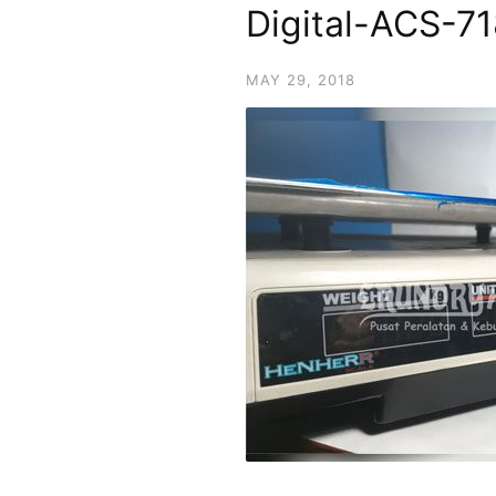
Digital-ACS-7
MAY 29, 2018