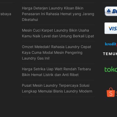
Harga Deterjen Laundry Kiloan Bikin
urabaya
Penasaran Ini Rahasia Hemat yang Jarang
Diketahui
Mesin Cuci Karpet Laundry Bikin Usaha
Kamu Naik Level dan Untung Berkali Lipat
Omzet Meledak! Rahasia Laundry Cepat
Kaya Cuma Modal Mesin Pengering
TEMUK
Laundry Gas Ini!
Harga Setrika Uap Watt Rendah Terbaru
Bikin Hemat Listrik dan Anti Ribet
Pusat Mesin Laundry Terpercaya Solusi
Lengkap Memulai Bisnis Laundry Modern