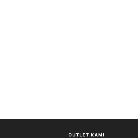
OUTLET KAMI