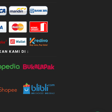
AN KAMI DI :