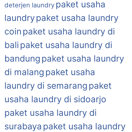
paket usaha
deterjen laundry
laundry
paket usaha laundry
coin
paket usaha laundry di
bali
paket usaha laundry di
bandung
paket usaha laundry
di malang
paket usaha
laundry di semarang
paket
usaha laundry di sidoarjo
paket usaha laundry di
surabaya
paket usaha laundry