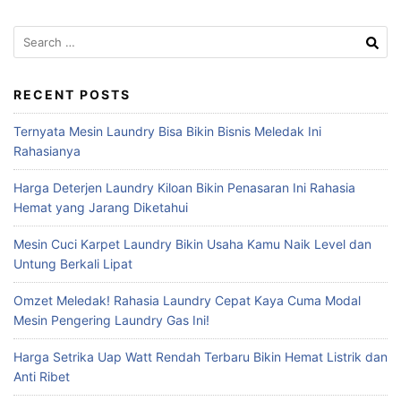
Search
for:
RECENT POSTS
Ternyata Mesin Laundry Bisa Bikin Bisnis Meledak Ini
Rahasianya
Harga Deterjen Laundry Kiloan Bikin Penasaran Ini Rahasia
Hemat yang Jarang Diketahui
Mesin Cuci Karpet Laundry Bikin Usaha Kamu Naik Level dan
Untung Berkali Lipat
Omzet Meledak! Rahasia Laundry Cepat Kaya Cuma Modal
Mesin Pengering Laundry Gas Ini!
Harga Setrika Uap Watt Rendah Terbaru Bikin Hemat Listrik dan
Anti Ribet