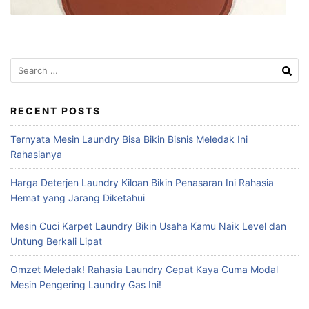
Search
for:
RECENT POSTS
Ternyata Mesin Laundry Bisa Bikin Bisnis Meledak Ini
Rahasianya
Harga Deterjen Laundry Kiloan Bikin Penasaran Ini Rahasia
Hemat yang Jarang Diketahui
Mesin Cuci Karpet Laundry Bikin Usaha Kamu Naik Level dan
Untung Berkali Lipat
Omzet Meledak! Rahasia Laundry Cepat Kaya Cuma Modal
Mesin Pengering Laundry Gas Ini!