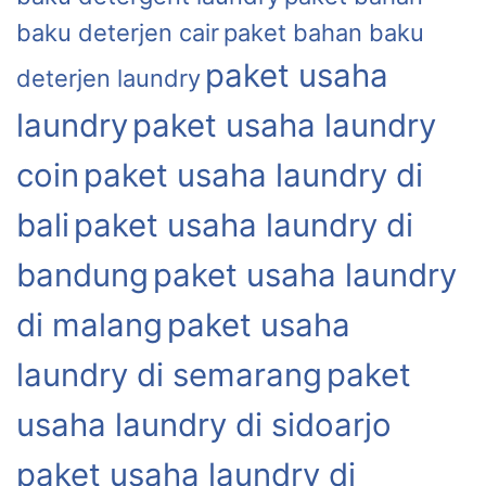
baku deterjen cair
paket bahan baku
paket usaha
deterjen laundry
laundry
paket usaha laundry
coin
paket usaha laundry di
bali
paket usaha laundry di
bandung
paket usaha laundry
di malang
paket usaha
laundry di semarang
paket
usaha laundry di sidoarjo
paket usaha laundry di