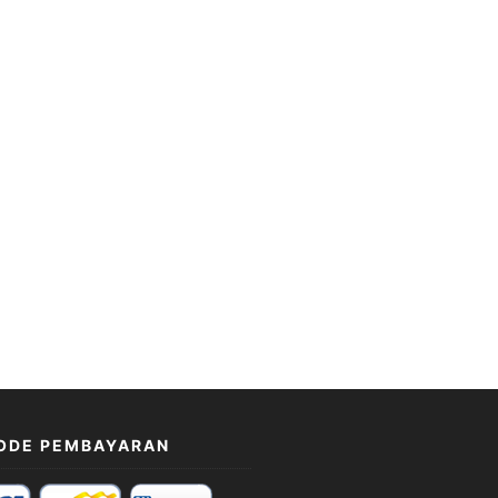
ODE PEMBAYARAN