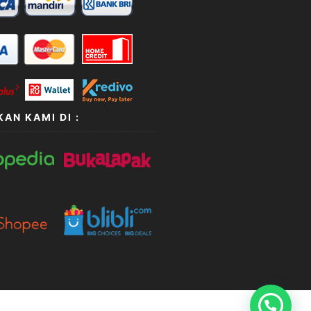
AN KAMI DI :