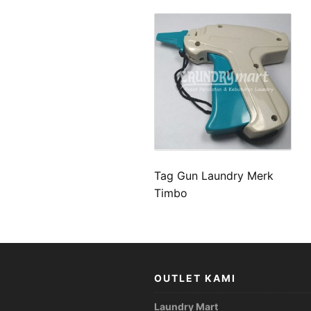
Tag Gun Laundry Merk
Timbo
OUTLET KAMI
Laundry Mart