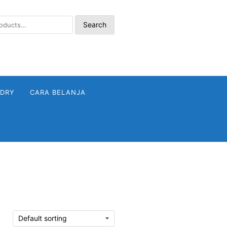
Search
NDRY
CARA BELANJA