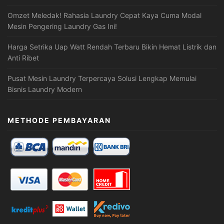
Omzet Meledak! Rahasia Laundry Cepat Kaya Cuma Modal
Mesin Pengering Laundry Gas Ini!
Harga Setrika Uap Watt Rendah Terbaru Bikin Hemat Listrik dan
Anti Ribet
Pusat Mesin Laundry Terpercaya Solusi Lengkap Memulai
Bisnis Laundry Modern
METHODE PEMBAYARAN