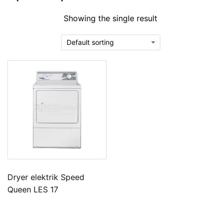
Showing the single result
Dryer elektrik Speed
Queen LES 17