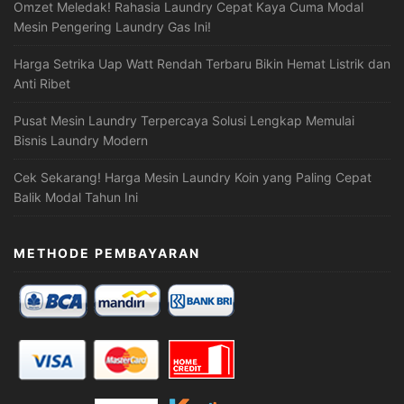
Omzet Meledak! Rahasia Laundry Cepat Kaya Cuma Modal
Mesin Pengering Laundry Gas Ini!
Harga Setrika Uap Watt Rendah Terbaru Bikin Hemat Listrik dan
Anti Ribet
Pusat Mesin Laundry Terpercaya Solusi Lengkap Memulai
Bisnis Laundry Modern
Cek Sekarang! Harga Mesin Laundry Koin yang Paling Cepat
Balik Modal Tahun Ini
METHODE PEMBAYARAN