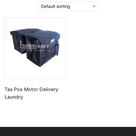
Tas Pos Motor Delivery
Laundry