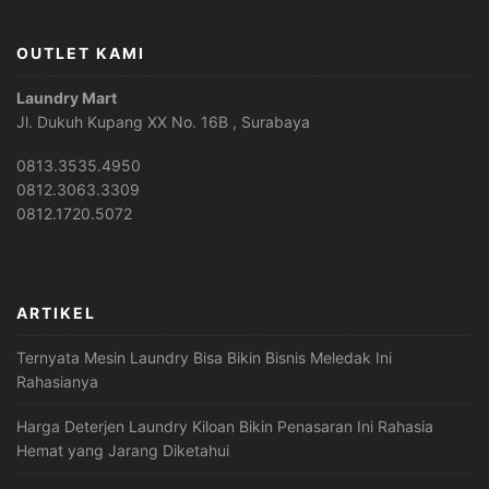
OUTLET KAMI
Laundry Mart
Jl. Dukuh Kupang XX No. 16B , Surabaya
0813.3535.4950
0812.3063.3309
0812.1720.5072
ARTIKEL
Ternyata Mesin Laundry Bisa Bikin Bisnis Meledak Ini
Rahasianya
Harga Deterjen Laundry Kiloan Bikin Penasaran Ini Rahasia
Hemat yang Jarang Diketahui